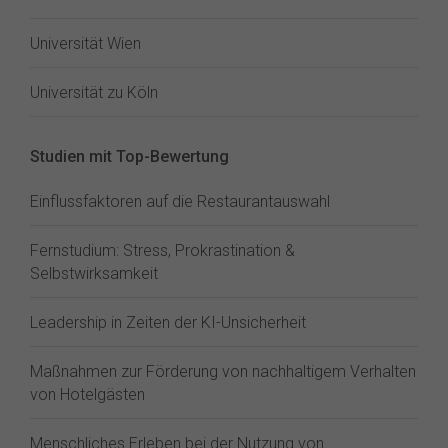
Universität Wien
Universität zu Köln
Studien mit Top-Bewertung
Einflussfaktoren auf die Restaurantauswahl
Fernstudium: Stress, Prokrastination &
Selbstwirksamkeit
Leadership in Zeiten der KI-Unsicherheit
Maßnahmen zur Förderung von nachhaltigem Verhalten
von Hotelgästen
Menschliches Erleben bei der Nutzung von