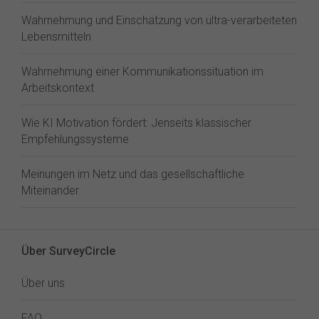
Wahrnehmung und Einschätzung von ultra-verarbeiteten
Lebensmitteln
Wahrnehmung einer Kommunikationssituation im
Arbeitskontext
Wie KI Motivation fördert: Jenseits klassischer
Empfehlungssysteme
Meinungen im Netz und das gesellschaftliche
Miteinander
Über SurveyCircle
Über uns
FAQ