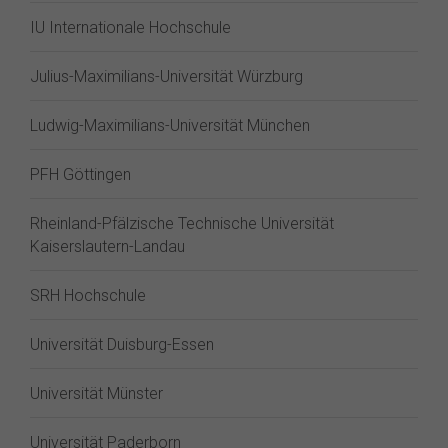
IU Internationale Hochschule
Julius-Maximilians-Universität Würzburg
Ludwig-Maximilians-Universität München
PFH Göttingen
Rheinland-Pfälzische Technische Universität
Kaiserslautern-Landau
SRH Hochschule
Universität Duisburg-Essen
Universität Münster
Universität Paderborn