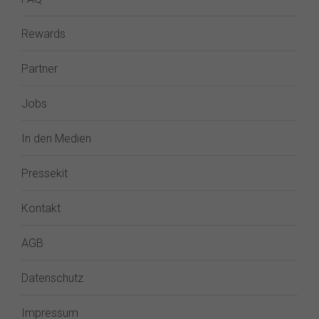
Rewards
Partner
Jobs
In den Medien
Pressekit
Kontakt
AGB
Datenschutz
Impressum