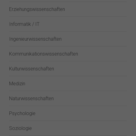
Erziehungswissenschaften
Informatik / IT
Ingenieurwissenschaften
Kommunikationswissenschaften
Kulturwissenschaften
Medizin
Naturwissenschaften
Psychologie
Soziologie