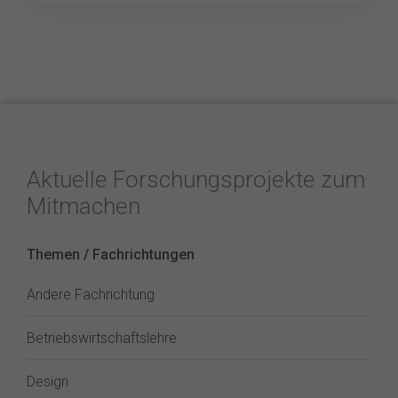
Aktuelle Forschungsprojekte zum
Mitmachen
Themen / Fachrichtungen
Andere Fachrichtung
Betriebswirtschaftslehre
Design