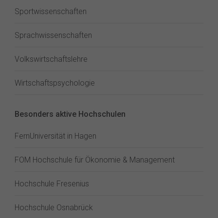
Sportwissenschaften
Sprachwissenschaften
Volkswirtschaftslehre
Wirtschaftspsychologie
Besonders aktive Hochschulen
FernUniversität in Hagen
FOM Hochschule für Ökonomie & Management
Hochschule Fresenius
Hochschule Osnabrück