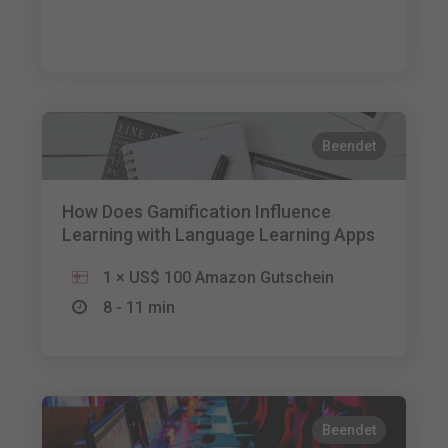
Beendet
How Does Gamification Influence
Learning with Language Learning Apps
1 × US$ 100 Amazon Gutschein
8 - 11 min
Beendet