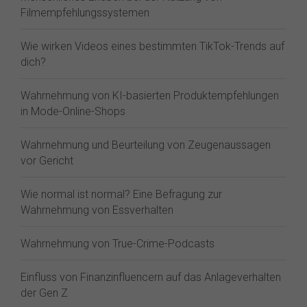
Filmempfehlungssystemen
Wie wirken Videos eines bestimmten TikTok-Trends auf
dich?
Wahrnehmung von KI-basierten Produktempfehlungen
in Mode-Online-Shops
Wahrnehmung und Beurteilung von Zeugenaussagen
vor Gericht
Wie normal ist normal? Eine Befragung zur
Wahrnehmung von Essverhalten
Wahrnehmung von True-Crime-Podcasts
Einfluss von Finanzinfluencern auf das Anlageverhalten
der Gen Z⁠