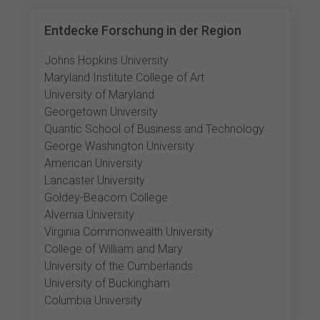
Entdecke Forschung in der Region
Johns Hopkins University
Maryland Institute College of Art
University of Maryland
Georgetown University
Quantic School of Business and Technology
George Washington University
American University
Lancaster University
Goldey-Beacom College
Alvernia University
Virginia Commonwealth University
College of William and Mary
University of the Cumberlands
University of Buckingham
Columbia University