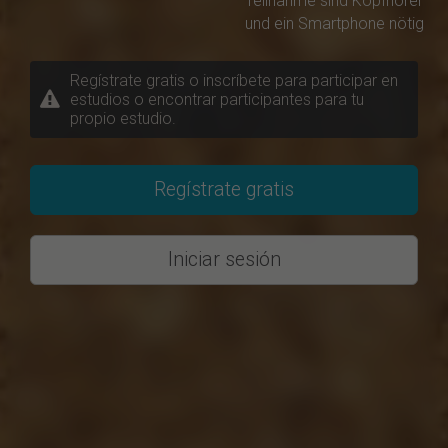
Teilnahme sind Kopfhörer
und ein Smartphone nötig
Regístrate gratis o inscríbete para participar en
estudios o encontrar participantes para tu
propio estudio.
Regístrate gratis
Iniciar sesión