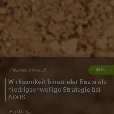
Participants needed!
+1.00 Points
Wirksamkeit binauraler Beats als
niedrigschwellige Strategie bei
ADHS
Psychology