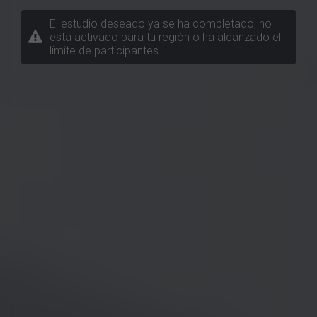
El estudio deseado ya se ha completado, no
está activado para tu región o ha alcanzado el
límite de participantes.