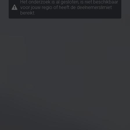
Het onderzoek is al gesloten, is niet beschikbaar
voor jouw regio of heeft de deelnemerslimiet
bereikt.