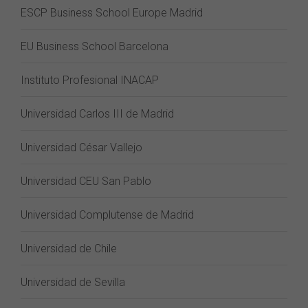
ESCP Business School Europe Madrid
EU Business School Barcelona
Instituto Profesional INACAP
Universidad Carlos III de Madrid
Universidad César Vallejo
Universidad CEU San Pablo
Universidad Complutense de Madrid
Universidad de Chile
Universidad de Sevilla