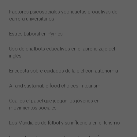
Factores psicosociales yconductas proactivas de
carrera universitarios
Estrés Laboral en Pymes
Uso de chatbots educativos en el aprendizaje del
inglés
Encuesta sobre cuidados de la piel con autonomía
AI and sustainable food choices in tourism
Cual es el papel que juegan los jóvenes en
movimientos sociales
Los Mundiales de fútbol y su influencia en el turismo