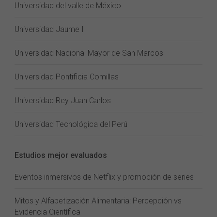
Universidad del valle de México
Universidad Jaume I
Universidad Nacional Mayor de San Marcos
Universidad Pontificia Comillas
Universidad Rey Juan Carlos
Universidad Tecnológica del Perú
Estudios mejor evaluados
Eventos inmersivos de Netflix y promoción de series
Mitos y Alfabetización Alimentaria: Percepción vs
Evidencia Científica