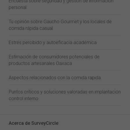
Encuesta sobre seguridad y gestión de informacion
personal
Tu opinión sobre Gaucho Gourmet y los locales de
comida rápida casual
Estrés percibido y autoeficacia académica
Estimación de consumidores potenciales de
productos artesanales Oaxaca
Aspectos relacionados con la comida rapida
Puntos críticos y soluciones valoradas en implantación
control interno
Acerca de SurveyCircle