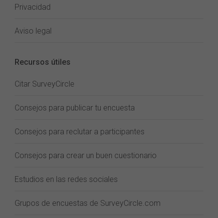
Privacidad
Aviso legal
Recursos útiles
Citar SurveyCircle
Consejos para publicar tu encuesta
Consejos para reclutar a participantes
Consejos para crear un buen cuestionario
Estudios en las redes sociales
Grupos de encuestas de SurveyCircle.com