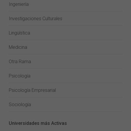
Ingeniería
Investigaciones Culturales
Lingüística
Medicina
Otra Rama
Psicología
Psicología Empresarial
Sociología
Universidades más Activas