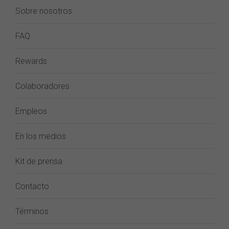
Sobre nosotros
FAQ
Rewards
Colaboradores
Empleos
En los medios
Kit de prensa
Contacto
Términos