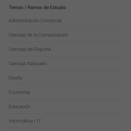
Temas / Ramas de Estudio
Administración Comercial
Ciencias de la Comunicación
Ciencias del Deporte
Ciencias Naturales
Diseño
Economía
Educación
Informática / IT