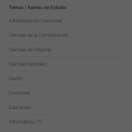
Temas / Ramas de Estudio
Administración Comercial
Ciencias de la Comunicación
Ciencias del Deporte
Ciencias Naturales
Diseño
Economía
Educación
Informática / IT