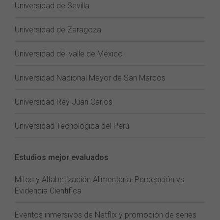
Universidad de Sevilla
Universidad de Zaragoza
Universidad del valle de México
Universidad Nacional Mayor de San Marcos
Universidad Rey Juan Carlos
Universidad Tecnológica del Perú
Estudios mejor evaluados
Mitos y Alfabetización Alimentaria: Percepción vs
Evidencia Científica
Eventos inmersivos de Netflix y promoción de series