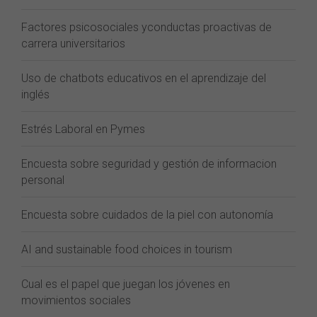
Factores psicosociales yconductas proactivas de
carrera universitarios
Uso de chatbots educativos en el aprendizaje del
inglés
Estrés Laboral en Pymes
Encuesta sobre seguridad y gestión de informacion
personal
Encuesta sobre cuidados de la piel con autonomía
AI and sustainable food choices in tourism
Cual es el papel que juegan los jóvenes en
movimientos sociales