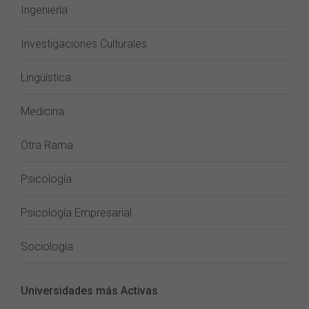
Ingeniería
Investigaciones Culturales
Lingüística
Medicina
Otra Rama
Psicología
Psicología Empresarial
Sociología
Universidades más Activas