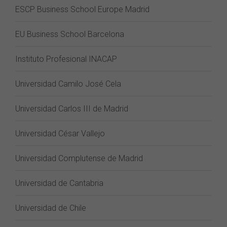
ESCP Business School Europe Madrid
EU Business School Barcelona
Instituto Profesional INACAP
Universidad Camilo José Cela
Universidad Carlos III de Madrid
Universidad César Vallejo
Universidad Complutense de Madrid
Universidad de Cantabria
Universidad de Chile