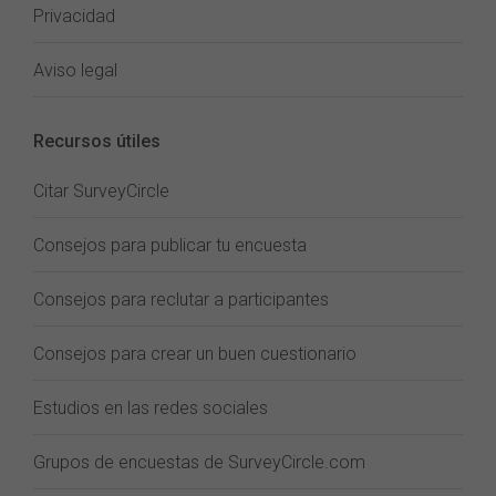
Privacidad
Aviso legal
Recursos útiles
Citar SurveyCircle
Consejos para publicar tu encuesta
Consejos para reclutar a participantes
Consejos para crear un buen cuestionario
Estudios en las redes sociales
Grupos de encuestas de SurveyCircle.com