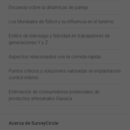
Encuesta sobre la dinámicas de pareja
Los Mundiales de fútbol y su influencia en el turismo
Estilos de liderazgo y felicidad en trabajadores de
generaciones Y y Z
Aspectos relacionados con la comida rapida
Puntos críticos y soluciones valoradas en implantación
control interno
Estimación de consumidores potenciales de
productos artesanales Oaxaca
Acerca de SurveyCircle