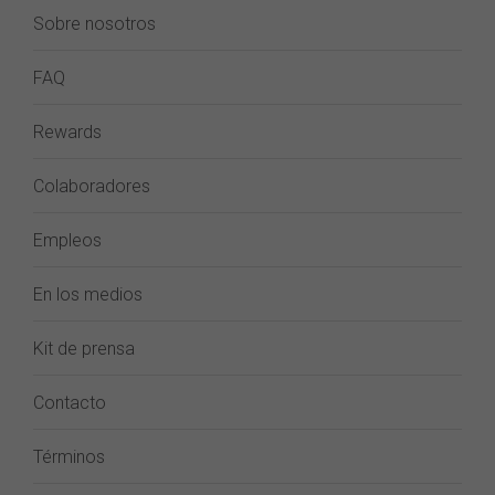
Sobre nosotros
FAQ
Rewards
Colaboradores
Empleos
En los medios
Kit de prensa
Contacto
Términos