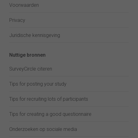
Voorwaarden
Privacy
Juridische kennisgeving
Nuttige bronnen
SurveyCircle citeren
Tips for posting your study
Tips for recruiting lots of participants
Tips for creating a good questionnaire
Onderzoeken op sociale media