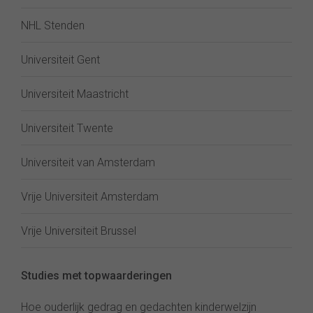
NHL Stenden
Universiteit Gent
Universiteit Maastricht
Universiteit Twente
Universiteit van Amsterdam
Vrije Universiteit Amsterdam
Vrije Universiteit Brussel
Studies met topwaarderingen
Hoe ouderlijk gedrag en gedachten kinderwelzijn