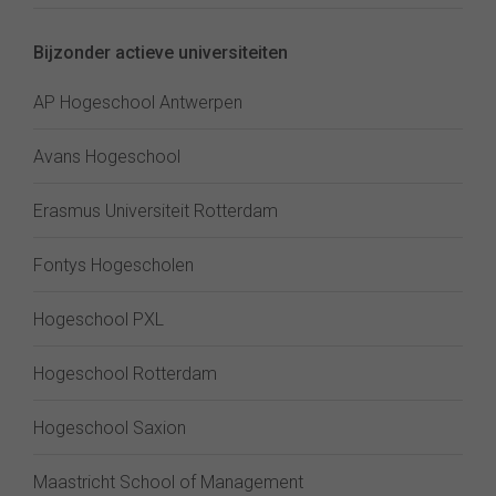
Bijzonder actieve universiteiten
AP Hogeschool Antwerpen
Avans Hogeschool
Erasmus Universiteit Rotterdam
Fontys Hogescholen
Hogeschool PXL
Hogeschool Rotterdam
Hogeschool Saxion
Maastricht School of Management