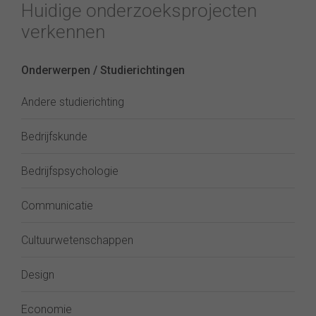
Huidige onderzoeksprojecten
verkennen
Onderwerpen / Studierichtingen
Andere studierichting
Bedrijfskunde
Bedrijfspsychologie
Communicatie
Cultuurwetenschappen
Design
Economie