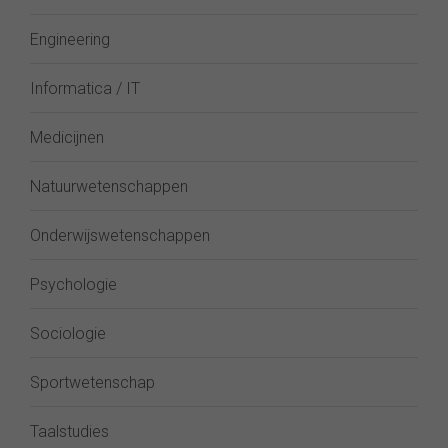
Engineering
Informatica / IT
Medicijnen
Natuurwetenschappen
Onderwijswetenschappen
Psychologie
Sociologie
Sportwetenschap
Taalstudies