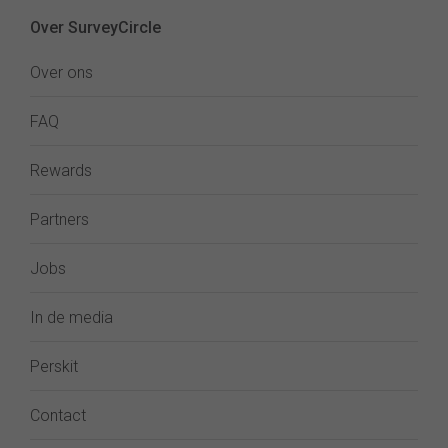
Over SurveyCircle
Over ons
FAQ
Rewards
Partners
Jobs
In de media
Perskit
Contact