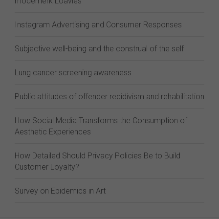
modemerk Loavies
Instagram Advertising and Consumer Responses
Subjective well-being and the construal of the self
Lung cancer screening awareness
Public attitudes of offender recidivism and rehabilitation
How Social Media Transforms the Consumption of
Aesthetic Experiences
How Detailed Should Privacy Policies Be to Build
Customer Loyalty?
Survey on Epidemics in Art