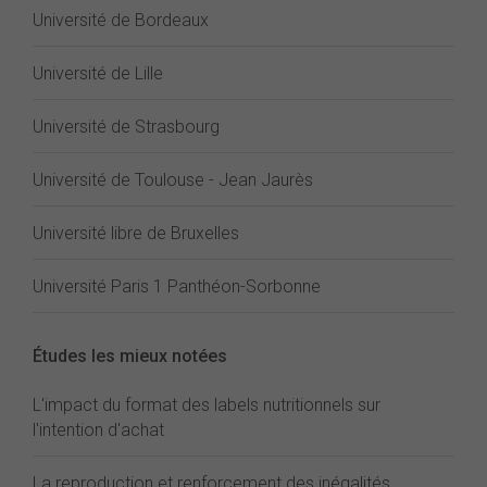
Université de Bordeaux
Université de Lille
Université de Strasbourg
Université de Toulouse - Jean Jaurès
Université libre de Bruxelles
Université Paris 1 Panthéon-Sorbonne
Études les mieux notées
L'impact du format des labels nutritionnels sur
l'intention d'achat
La reproduction et renforcement des inégalités