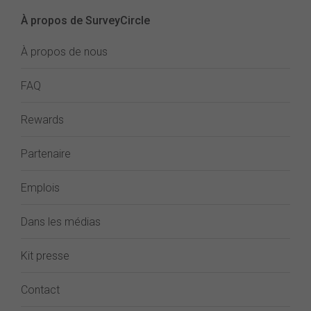
À propos de SurveyCircle
À propos de nous
FAQ
Rewards
Partenaire
Emplois
Dans les médias
Kit presse
Contact