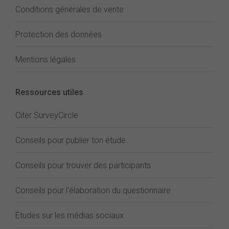
Conditions générales de vente
Protection des données
Mentions légales
Ressources utiles
Citer SurveyCircle
Conseils pour publier ton étude
Conseils pour trouver des participants
Conseils pour l'élaboration du questionnaire
Études sur les médias sociaux