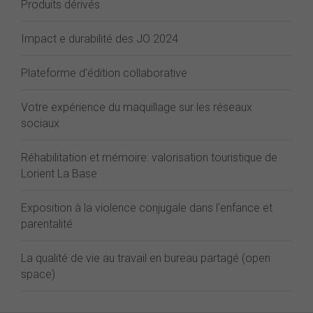
Produits dérivés
Impact e durabilité des JO 2024
Plateforme d'édition collaborative
Votre expérience du maquillage sur les réseaux
sociaux
Réhabilitation et mémoire: valorisation touristique de
Lorient La Base
Exposition à la violence conjugale dans l'enfance et
parentalité
La qualité de vie au travail en bureau partagé (open
space)