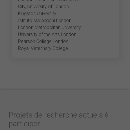
City, University of London
Kingston University
Istituto Marangoni London
London Metropolitan University
University of the Arts London
Pearson College London
Royal Veterinary College
Projets de recherche actuels à
participer