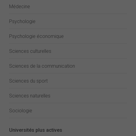
Médecine
Psychologie
Psychologie économique
Sciences culturelles
Sciences de la communication
Sciences du sport
Sciences naturelles
Sociologie
Universités plus actives