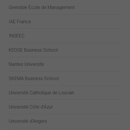
Grenoble École de Management
IAE France
INSEEC
KEDGE Business School
Nantes Université
SKEMA Business School
Université Catholique de Louvain
Université Côte d'Azur
Université d'Angers