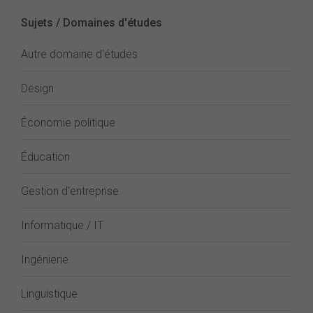
Sujets / Domaines d'études
Autre domaine d'études
Design
Économie politique
Éducation
Gestion d'entreprise
Informatique / IT
Ingénierie
Linguistique