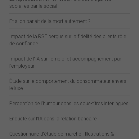
scolaires par le social
Et si on parlait de la mort autrement ?
Impact de la RSE perçue sur la fidélité des clients rôle
de confiance
Impact de l'IA sur l'emploi et accompagnement par
l'employeur
Étude sur le comportement du consommateur envers
le luxe
Perception de l'humour dans les sous-titres interlingues
Enquete sur l'IA dans la relation bancaire
Questionnaire d'étude de marché : Illustrations &