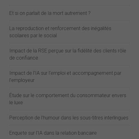
Et si on parlait de la mort autrement ?
La reproduction et renforcement des inégalités
scolaires par le social
Impact de la RSE perçue sur la fidélité des clients rôle
de confiance
Impact de l'IA sur l'emploi et accompagnement par
l'employeur
Étude sur le comportement du consommateur envers
le luxe
Perception de l'humour dans les sous-titres interlingues
Enquete sur l'IA dans la relation bancaire