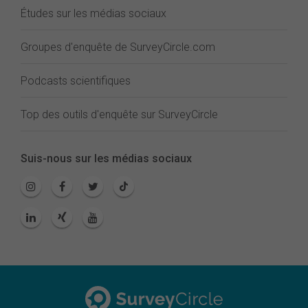
Études sur les médias sociaux
Groupes d'enquête de SurveyCircle.com
Podcasts scientifiques
Top des outils d'enquête sur SurveyCircle
Suis-nous sur les médias sociaux