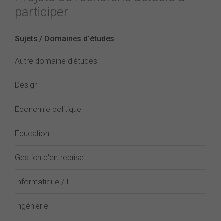
participer
Sujets / Domaines d'études
Autre domaine d'études
Design
Économie politique
Éducation
Gestion d'entreprise
Informatique / IT
Ingénierie