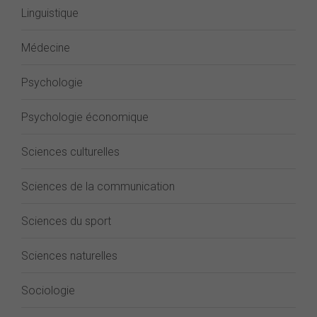
Linguistique
Médecine
Psychologie
Psychologie économique
Sciences culturelles
Sciences de la communication
Sciences du sport
Sciences naturelles
Sociologie