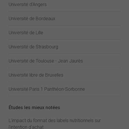
Université d'Angers
Université de Bordeaux
Université de Lille
Université de Strasbourg
Université de Toulouse - Jean Jaurès
Université libre de Bruxelles
Université Paris 1 Panthéon-Sorbonne
Études les mieux notées
L'impact du format des labels nutritionnels sur
l'intention d'achat