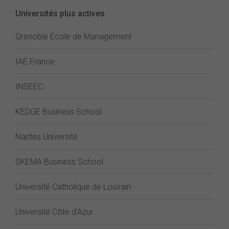
Universités plus actives
Grenoble École de Management
IAE France
INSEEC
KEDGE Business School
Nantes Université
SKEMA Business School
Université Catholique de Louvain
Université Côte d'Azur