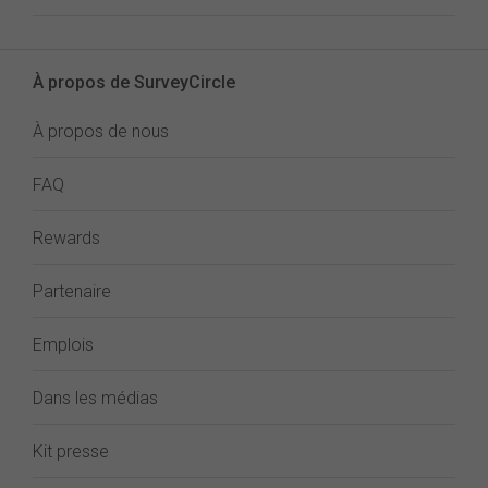
À propos de SurveyCircle
À propos de nous
FAQ
Rewards
Partenaire
Emplois
Dans les médias
Kit presse