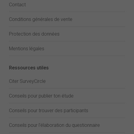
Contact
Conditions générales de vente
Protection des données
Mentions légales
Ressources utiles
Citer SurveyCircle
Conseils pour publier ton étude
Conseils pour trouver des participants
Conseils pour l'élaboration du questionnaire