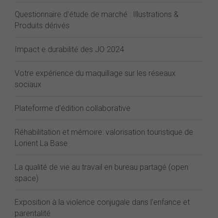
Questionnaire d'étude de marché : Illustrations &
Produits dérivés
Impact e durabilité des JO 2024
Votre expérience du maquillage sur les réseaux
sociaux
Plateforme d'édition collaborative
Réhabilitation et mémoire: valorisation touristique de
Lorient La Base
La qualité de vie au travail en bureau partagé (open
space)
Exposition à la violence conjugale dans l'enfance et
parentalité