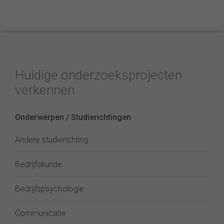
Huidige onderzoeksprojecten
verkennen
Onderwerpen / Studierichtingen
Andere studierichting
Bedrijfskunde
Bedrijfspsychologie
Communicatie