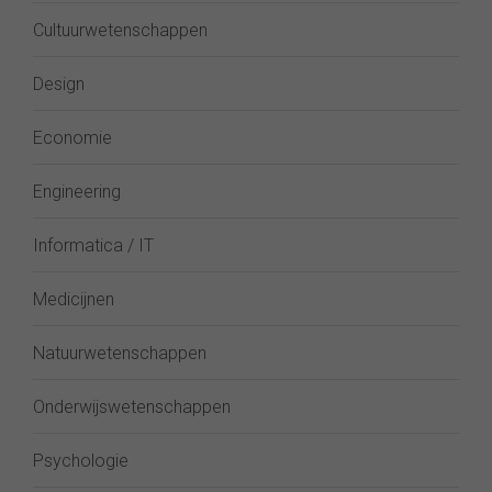
Cultuurwetenschappen
Design
Economie
Engineering
Informatica / IT
Medicijnen
Natuurwetenschappen
Onderwijswetenschappen
Psychologie