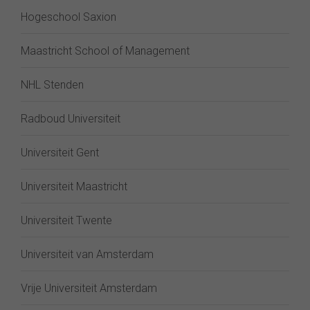
Hogeschool Saxion
Maastricht School of Management
NHL Stenden
Radboud Universiteit
Universiteit Gent
Universiteit Maastricht
Universiteit Twente
Universiteit van Amsterdam
Vrije Universiteit Amsterdam