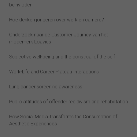
beïnvloden
Hoe denken jongeren over werk en carrière?
Onderzoek naar de Customer Journey van het
modemerk Loavies
Subjective well-being and the construal of the self
Work-Life and Career Plateau Interactions
Lung cancer screening awareness
Public attitudes of offender recidivism and rehabilitation
How Social Media Transforms the Consumption of
Aesthetic Experiences