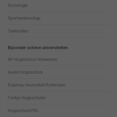
Sociologie
Sportwetenschap
Taalstudies
Bijzonder actieve universiteiten
AP Hogeschool Antwerpen
Avans Hogeschool
Erasmus Universiteit Rotterdam
Fontys Hogescholen
Hogeschool PXL