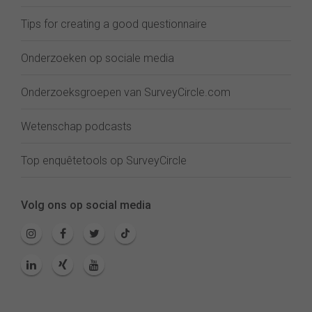
Tips for creating a good questionnaire
Onderzoeken op sociale media
Onderzoeksgroepen van SurveyCircle.com
Wetenschap podcasts
Top enquêtetools op SurveyCircle
Volg ons op social media