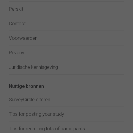
Perskit
Contact
Voorwaarden
Privacy
Juridische kennisgeving
Nuttige bronnen
SurveyCircle citeren
Tips for posting your study
Tips for recruiting lots of participants