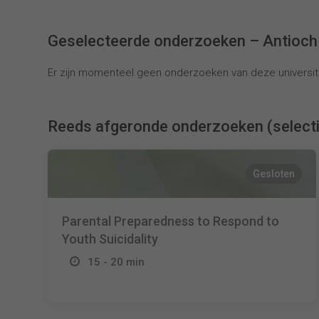
Geselecteerde onderzoeken – Antioch
Er zijn momenteel geen onderzoeken van deze universite
Reeds afgeronde onderzoeken (select
Gesloten
Parental Preparedness to Respond to
Youth Suicidality
15 - 20 min