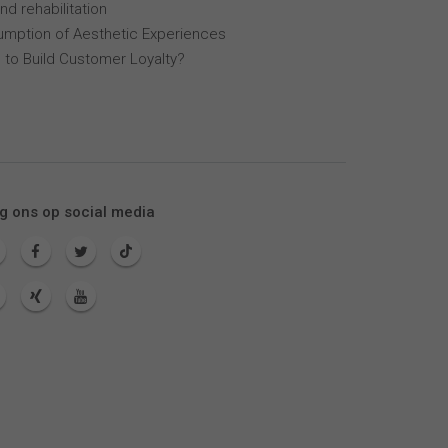
nd rehabilitation
mption of Aesthetic Experiences
 to Build Customer Loyalty?
g ons op social media