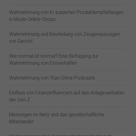
Wahrnehmung von KI-basierten Produktempfehlungen
in Mode-Online-Shops
Wahrnehmung und Beurteilung von Zeugenaussagen
vor Gericht
Wie normal ist normal? Eine Befragung zur
Wahrnehmung von Essverhalten
Wahrnehmung von True-Crime-Podcasts
Einfluss von Finanzinfluencern auf das Anlageverhalten
der Gen Z⁠
Meinungen im Netz und das gesellschaftliche
Miteinander