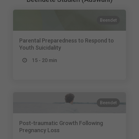
Beendet
Parental Preparedness to Respond to
Youth Suicidality
15 - 20 min
Beendet
Post-traumatic Growth Following
Pregnancy Loss