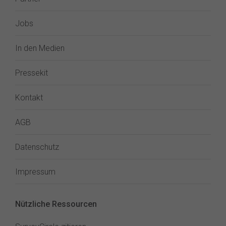
Jobs
In den Medien
Pressekit
Kontakt
AGB
Datenschutz
Impressum
Nützliche Ressourcen