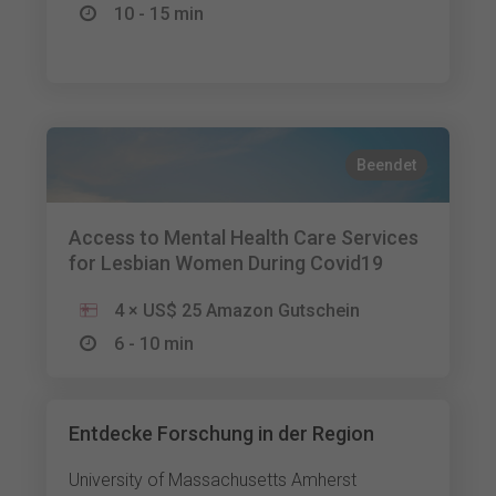
10 - 15 min
Beendet
Access to Mental Health Care Services
for Lesbian Women During Covid19
4 × US$ 25 Amazon Gutschein
6 - 10 min
Entdecke Forschung in der Region
University of Massachusetts Amherst