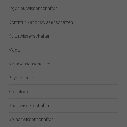
Ingenieurwissenschaften
Kommunikationswissenschaften
Kulturwissenschaften
Medizin
Naturwissenschaften
Psychologie
Soziologie
Sportwissenschaften
Sprachwissenschaften