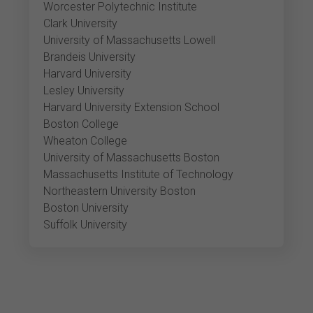
Worcester Polytechnic Institute
Clark University
University of Massachusetts Lowell
Brandeis University
Harvard University
Lesley University
Harvard University Extension School
Boston College
Wheaton College
University of Massachusetts Boston
Massachusetts Institute of Technology
Northeastern University Boston
Boston University
Suffolk University