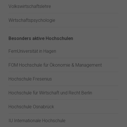
Volkswirtschaftslehre
Wirtschaftspsychologie
Besonders aktive Hochschulen
FernUniversität in Hagen
FOM Hochschule für Ökonomie & Management
Hochschule Fresenius
Hochschule für Wirtschaft und Recht Berlin
Hochschule Osnabrück
IU Internationale Hochschule