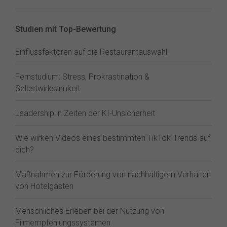
Studien mit Top-Bewertung
Einflussfaktoren auf die Restaurantauswahl
Fernstudium: Stress, Prokrastination &
Selbstwirksamkeit
Leadership in Zeiten der KI-Unsicherheit
Wie wirken Videos eines bestimmten TikTok-Trends auf
dich?
Maßnahmen zur Förderung von nachhaltigem Verhalten
von Hotelgästen
Menschliches Erleben bei der Nutzung von
Filmempfehlungssystemen