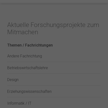
Aktuelle Forschungsprojekte zum
Mitmachen
Themen / Fachrichtungen
Andere Fachrichtung
Betriebswirtschaftslehre
Design
Erziehungswissenschaften
Informatik / IT