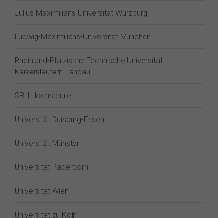
Julius-Maximilians-Universität Würzburg
Ludwig-Maximilians-Universität München
Rheinland-Pfälzische Technische Universität
Kaiserslautern-Landau
SRH Hochschule
Universität Duisburg-Essen
Universität Münster
Universität Paderborn
Universität Wien
Universität zu Köln