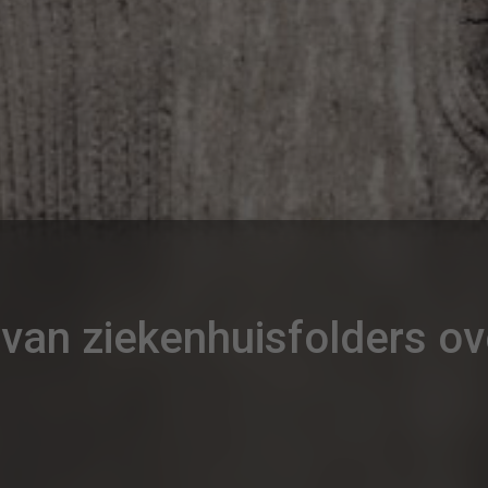
 van ziekenhuisfolders ov