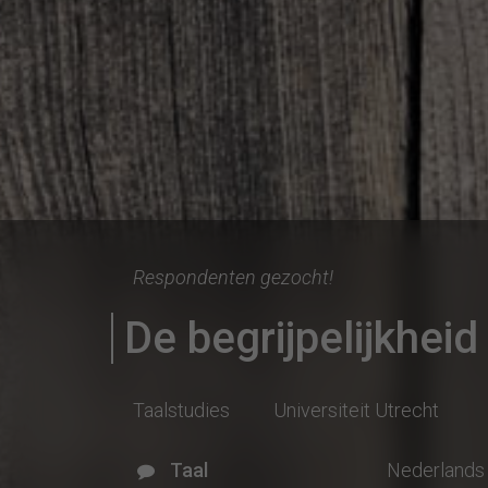
Respondenten gezocht!
De begrijpelijkheid
Taalstudies
Universiteit Utrecht
Taal
Nederlands