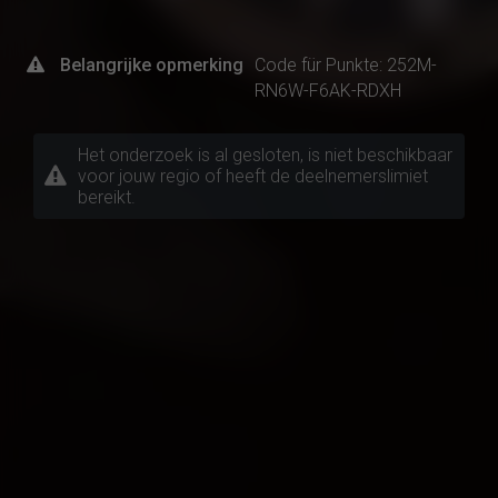
Belangrijke opmerking
Code für Punkte: 252M-
RN6W-F6AK-RDXH
Het onderzoek is al gesloten, is niet beschikbaar
voor jouw regio of heeft de deelnemerslimiet
bereikt.