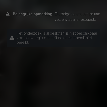
Belangrijke opmerking
El código se encuentra una
vez enviada la respuesta
Het onderzoek is al gesloten, is niet beschikbaar
voor jouw regio of heeft de deelnemerslimiet
bereikt.