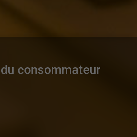
on du consommateur