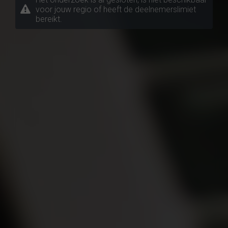
voor jouw regio of heeft de deelnemerslimiet
bereikt.