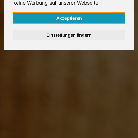
keine Werbung auf unserer Webseite.
Nederlands
Akzeptieren
Español
Einstellungen ändern
Français
Italiano