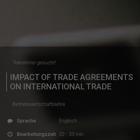
Teilnehmer gesucht!
IMPACT OF TRADE AGREEMENTS
ON INTERNATIONAL TRADE
Betriebswirtschaftslehre
Sprache
Englisch
Bearbeitungszeit
32 - 33 min