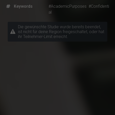
Keywords
#AcademicPurposes
#Confidenti
al
Die gewünschte Studie wurde bereits beendet,
ist nicht für deine Region freigeschaltet, oder hat
ihr Teilnehmer-Limit erreicht.