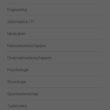
Engineering
Informatica / IT
Medicijnen
Natuurwetenschappen
Onderwijswetenschappen
Psychologie
Sociologie
Sportwetenschap
Taalstudies