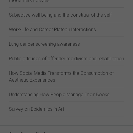
modemerk Loavies
Subjective well-being and the construal of the self
Work-Life and Career Plateau Interactions
Lung cancer screening awareness
Public attitudes of offender recidivism and rehabilitation
How Social Media Transforms the Consumption of
Aesthetic Experiences
Understanding How People Manage Their Books
Survey on Epidemics in Art