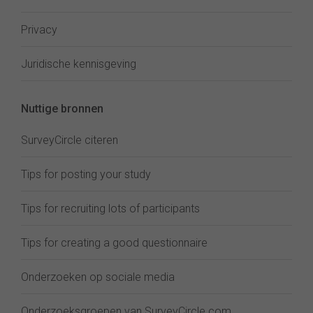
Privacy
Juridische kennisgeving
Nuttige bronnen
SurveyCircle citeren
Tips for posting your study
Tips for recruiting lots of participants
Tips for creating a good questionnaire
Onderzoeken op sociale media
Onderzoeksgroepen van SurveyCircle.com