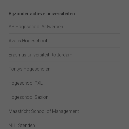
Bijzonder actieve universiteiten
AP Hogeschool Antwerpen
Avans Hogeschool
Erasmus Universiteit Rotterdam
Fontys Hogescholen
Hogeschool PXL
Hogeschool Saxion
Maastricht School of Management
NHL Stenden