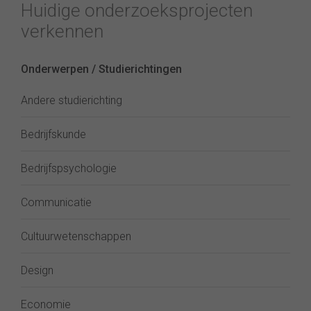
Huidige onderzoeksprojecten
verkennen
Onderwerpen / Studierichtingen
Andere studierichting
Bedrijfskunde
Bedrijfspsychologie
Communicatie
Cultuurwetenschappen
Design
Economie