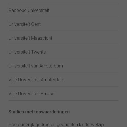
Radboud Universiteit
Universiteit Gent
Universiteit Maastricht
Universiteit Twente
Universiteit van Amsterdam
Vrije Universiteit Amsterdam
Vrije Universiteit Brussel
Studies met topwaarderingen
Hoe ouderlijk gedrag en gedachten kinderwelzijn