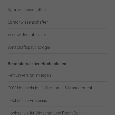
Sportwissenschaften
Sprachwissenschaften
Volkswirtschaftslehre
Wirtschaftspsychologie
Besonders aktive Hochschulen
FernUniversität in Hagen
FOM Hochschule für Ökonomie & Management
Hochschule Fresenius
Hochschule für Wirtschaft und Recht Berlin