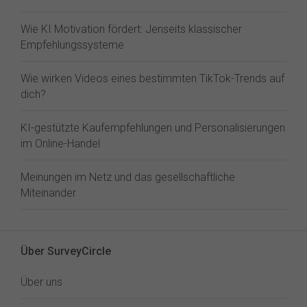
Wie KI Motivation fördert: Jenseits klassischer
Empfehlungssysteme
Wie wirken Videos eines bestimmten TikTok-Trends auf
dich?
KI-gestützte Kaufempfehlungen und Personalisierungen
im Online-Handel
Meinungen im Netz und das gesellschaftliche
Miteinander
Über SurveyCircle
Über uns