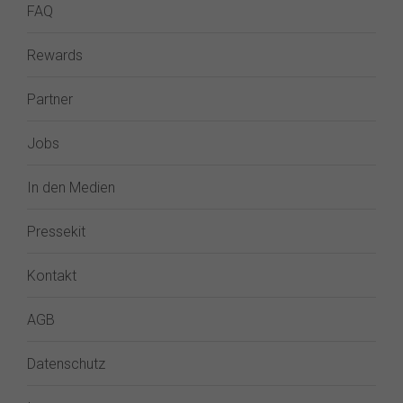
FAQ
Rewards
Partner
Jobs
In den Medien
Pressekit
Kontakt
AGB
Datenschutz