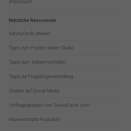
Impressum
Nützliche Ressourcen
SurveyCircle zitieren
Tipps zum Posten deiner Studie
Tipps zum Teilnehmerfinden
Tipps zur Fragebogenerstellung
Studien auf Social Media
Umfragegruppen von SurveyCircle.com
Wissenschafts-Podcasts