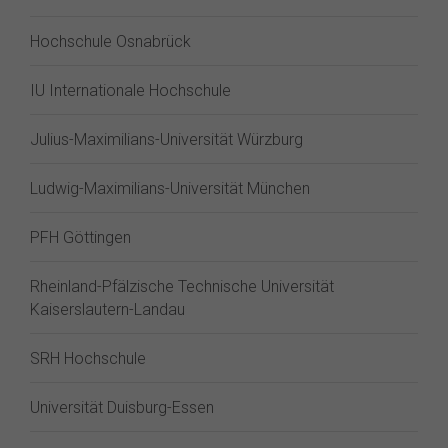
Hochschule Osnabrück
IU Internationale Hochschule
Julius-Maximilians-Universität Würzburg
Ludwig-Maximilians-Universität München
PFH Göttingen
Rheinland-Pfälzische Technische Universität
Kaiserslautern-Landau
SRH Hochschule
Universität Duisburg-Essen