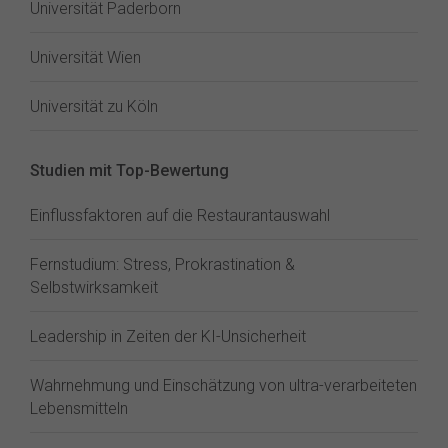
Universität Paderborn
Universität Wien
Universität zu Köln
Studien mit Top-Bewertung
Einflussfaktoren auf die Restaurantauswahl
Fernstudium: Stress, Prokrastination &
Selbstwirksamkeit
Leadership in Zeiten der KI-Unsicherheit
Wahrnehmung und Einschätzung von ultra-verarbeiteten
Lebensmitteln