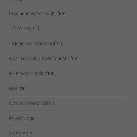
Erziehungswissenschaften
Informatik / IT
Ingenieurwissenschaften
Kommunikationswissenschaften
Kulturwissenschaften
Medizin
Naturwissenschaften
Psychologie
Soziologie