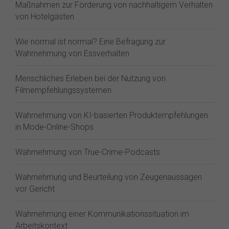
Maßnahmen zur Förderung von nachhaltigem Verhalten
von Hotelgästen
Wie normal ist normal? Eine Befragung zur
Wahrnehmung von Essverhalten
Menschliches Erleben bei der Nutzung von
Filmempfehlungssystemen
Wahrnehmung von KI-basierten Produktempfehlungen
in Mode-Online-Shops
Wahrnehmung von True-Crime-Podcasts
Wahrnehmung und Beurteilung von Zeugenaussagen
vor Gericht
Wahrnehmung einer Kommunikationssituation im
Arbeitskontext