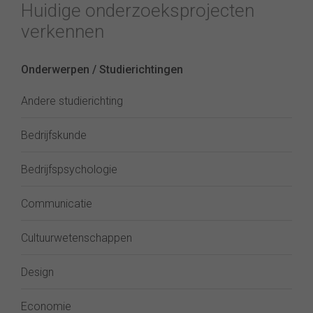
Huidige onderzoeksprojecten
verkennen
Onderwerpen / Studierichtingen
Andere studierichting
Bedrijfskunde
Bedrijfspsychologie
Communicatie
Cultuurwetenschappen
Design
Economie