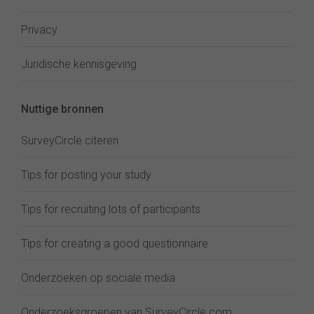
Privacy
Juridische kennisgeving
Nuttige bronnen
SurveyCircle citeren
Tips for posting your study
Tips for recruiting lots of participants
Tips for creating a good questionnaire
Onderzoeken op sociale media
Onderzoeksgroepen van SurveyCircle.com