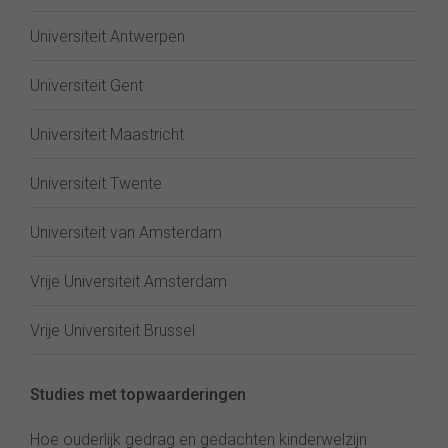
Universiteit Antwerpen
Universiteit Gent
Universiteit Maastricht
Universiteit Twente
Universiteit van Amsterdam
Vrije Universiteit Amsterdam
Vrije Universiteit Brussel
Studies met topwaarderingen
Hoe ouderlijk gedrag en gedachten kinderwelzijn