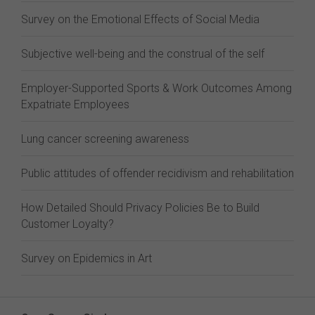
Survey on the Emotional Effects of Social Media
Subjective well-being and the construal of the self
Employer-Supported Sports & Work Outcomes Among
Expatriate Employees
Lung cancer screening awareness
Public attitudes of offender recidivism and rehabilitation
How Detailed Should Privacy Policies Be to Build
Customer Loyalty?
Survey on Epidemics in Art