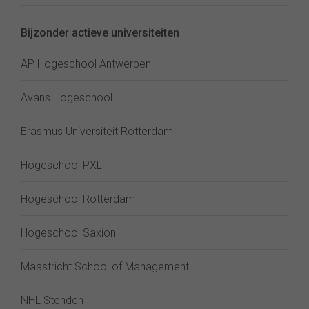
Bijzonder actieve universiteiten
AP Hogeschool Antwerpen
Avans Hogeschool
Erasmus Universiteit Rotterdam
Hogeschool PXL
Hogeschool Rotterdam
Hogeschool Saxion
Maastricht School of Management
NHL Stenden