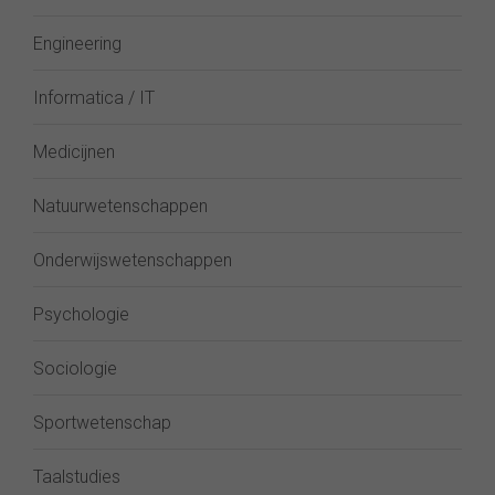
Engineering
Informatica / IT
Medicijnen
Natuurwetenschappen
Onderwijswetenschappen
Psychologie
Sociologie
Sportwetenschap
Taalstudies