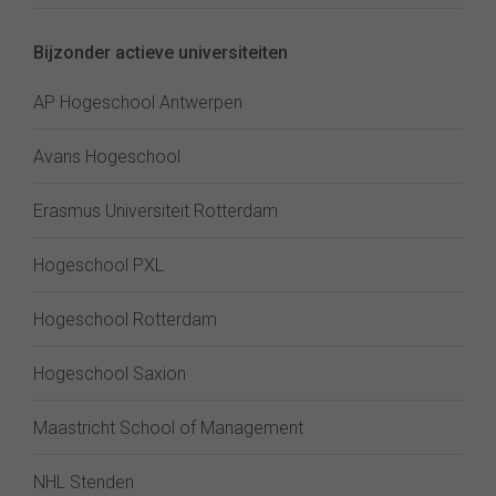
Bijzonder actieve universiteiten
AP Hogeschool Antwerpen
Avans Hogeschool
Erasmus Universiteit Rotterdam
Hogeschool PXL
Hogeschool Rotterdam
Hogeschool Saxion
Maastricht School of Management
NHL Stenden