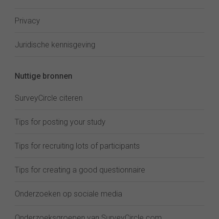
Privacy
Juridische kennisgeving
Nuttige bronnen
SurveyCircle citeren
Tips for posting your study
Tips for recruiting lots of participants
Tips for creating a good questionnaire
Onderzoeken op sociale media
Onderzoeksgroepen van SurveyCircle.com