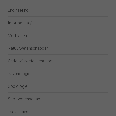
Engineering
Informatica / IT
Medicijnen
Natuurwetenschappen
Onderwijswetenschappen
Psychologie
Sociologie
Sportwetenschap
Taalstudies