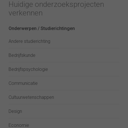
Huidige onderzoeksprojecten
verkennen
Onderwerpen / Studierichtingen
Andere studierichting
Bedrijfskunde
Bedrijfspsychologie
Communicatie
Cultuurwetenschappen
Design
Economie