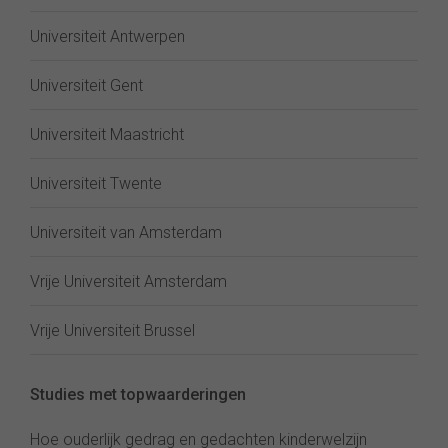
Universiteit Antwerpen
Universiteit Gent
Universiteit Maastricht
Universiteit Twente
Universiteit van Amsterdam
Vrije Universiteit Amsterdam
Vrije Universiteit Brussel
Studies met topwaarderingen
Hoe ouderlijk gedrag en gedachten kinderwelzijn