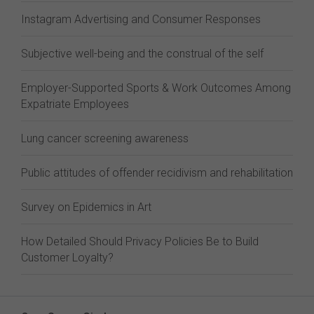
Instagram Advertising and Consumer Responses
Subjective well-being and the construal of the self
Employer-Supported Sports & Work Outcomes Among
Expatriate Employees
Lung cancer screening awareness
Public attitudes of offender recidivism and rehabilitation
Survey on Epidemics in Art
How Detailed Should Privacy Policies Be to Build
Customer Loyalty?