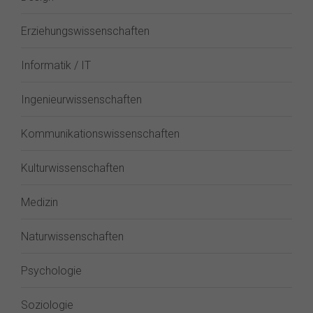
Erziehungswissenschaften
Informatik / IT
Ingenieurwissenschaften
Kommunikationswissenschaften
Kulturwissenschaften
Medizin
Naturwissenschaften
Psychologie
Soziologie