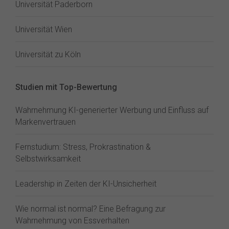
Universität Paderborn
Universität Wien
Universität zu Köln
Studien mit Top-Bewertung
Wahrnehmung KI-generierter Werbung und Einfluss auf
Markenvertrauen
Fernstudium: Stress, Prokrastination &
Selbstwirksamkeit
Leadership in Zeiten der KI-Unsicherheit
Wie normal ist normal? Eine Befragung zur
Wahrnehmung von Essverhalten