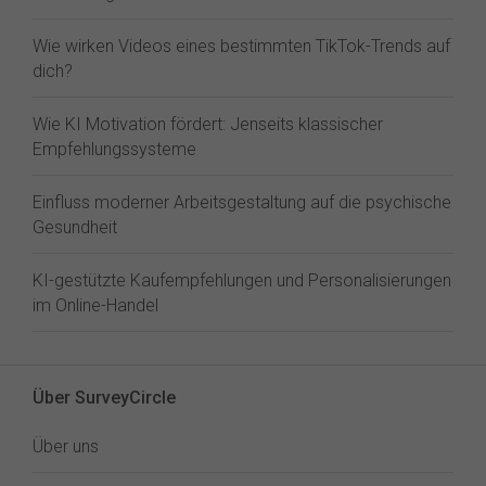
Wie wirken Videos eines bestimmten TikTok-Trends auf
dich?
Wie KI Motivation fördert: Jenseits klassischer
Empfehlungssysteme
Einfluss moderner Arbeitsgestaltung auf die psychische
Gesundheit
KI-gestützte Kaufempfehlungen und Personalisierungen
im Online-Handel
Über SurveyCircle
Über uns