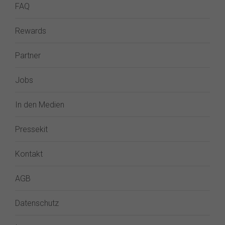
FAQ
Rewards
Partner
Jobs
In den Medien
Pressekit
Kontakt
AGB
Datenschutz