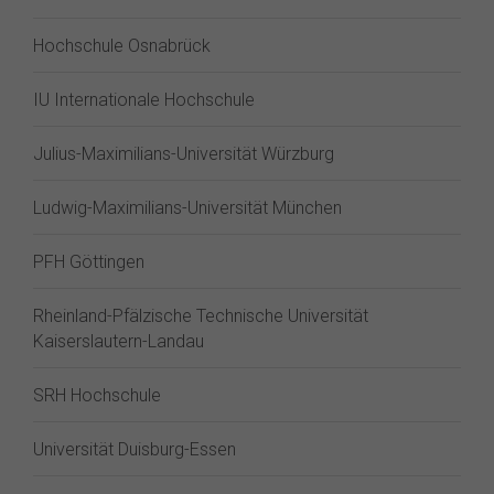
Hochschule Osnabrück
IU Internationale Hochschule
Julius-Maximilians-Universität Würzburg
Ludwig-Maximilians-Universität München
PFH Göttingen
Rheinland-Pfälzische Technische Universität
Kaiserslautern-Landau
SRH Hochschule
Universität Duisburg-Essen