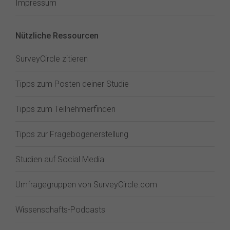
Impressum
Nützliche Ressourcen
SurveyCircle zitieren
Tipps zum Posten deiner Studie
Tipps zum Teilnehmerfinden
Tipps zur Fragebogenerstellung
Studien auf Social Media
Umfragegruppen von SurveyCircle.com
Wissenschafts-Podcasts