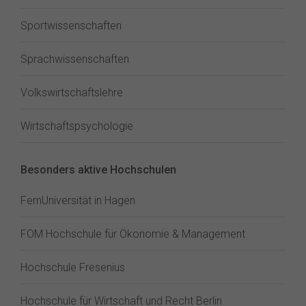
Sportwissenschaften
Sprachwissenschaften
Volkswirtschaftslehre
Wirtschaftspsychologie
Besonders aktive Hochschulen
FernUniversität in Hagen
FOM Hochschule für Ökonomie & Management
Hochschule Fresenius
Hochschule für Wirtschaft und Recht Berlin