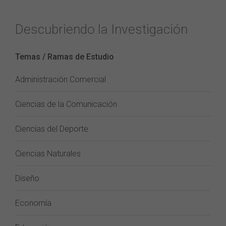
Descubriendo la Investigación
Temas / Ramas de Estudio
Administración Comercial
Ciencias de la Comunicación
Ciencias del Deporte
Ciencias Naturales
Diseño
Economía