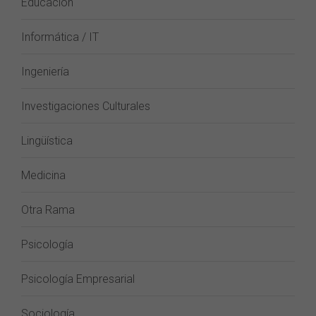
Educación
Informática / IT
Ingeniería
Investigaciones Culturales
Lingüística
Medicina
Otra Rama
Psicología
Psicología Empresarial
Sociología