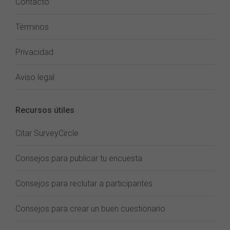
Contacto
Términos
Privacidad
Aviso legal
Recursos útiles
Citar SurveyCircle
Consejos para publicar tu encuesta
Consejos para reclutar a participantes
Consejos para crear un buen cuestionario