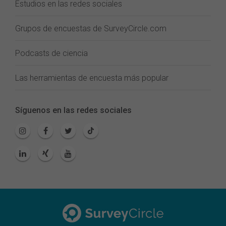
Estudios en las redes sociales
Grupos de encuestas de SurveyCircle.com
Podcasts de ciencia
Las herramientas de encuesta más popular
Síguenos en las redes sociales