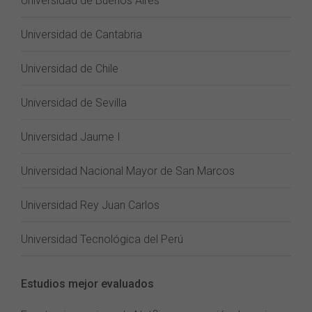
Universidad de Buenos Aires
Universidad de Cantabria
Universidad de Chile
Universidad de Sevilla
Universidad Jaume I
Universidad Nacional Mayor de San Marcos
Universidad Rey Juan Carlos
Universidad Tecnológica del Perú
Estudios mejor evaluados