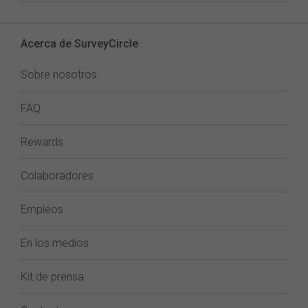
Acerca de SurveyCircle
Sobre nosotros
FAQ
Rewards
Colaboradores
Empleos
En los medios
Kit de prensa