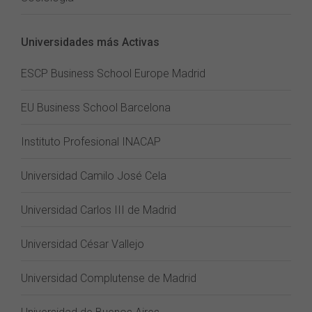
Universidades más Activas
ESCP Business School Europe Madrid
EU Business School Barcelona
Instituto Profesional INACAP
Universidad Camilo José Cela
Universidad Carlos III de Madrid
Universidad César Vallejo
Universidad Complutense de Madrid