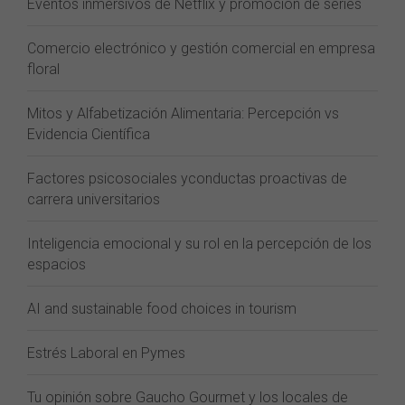
Eventos inmersivos de Netflix y promoción de series
Comercio electrónico y gestión comercial en empresa
floral
Mitos y Alfabetización Alimentaria: Percepción vs
Evidencia Científica
Factores psicosociales yconductas proactivas de
carrera universitarios
Inteligencia emocional y su rol en la percepción de los
espacios
AI and sustainable food choices in tourism
Estrés Laboral en Pymes
Tu opinión sobre Gaucho Gourmet y los locales de