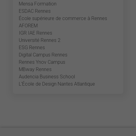
Mensa Formation
ESDAC Rennes
École supérieure de commerce à Rennes
AFOREM
IGR IAE Rennes
Université Rennes 2
ESG Rennes
Digital Campus Rennes
Rennes Ynov Campus
MBway Rennes
Audencia Business School
L'École de Design Nantes Atlantique