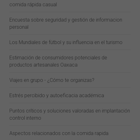
comida rápida casual
Encuesta sobre seguridad y gestión de informacion
personal
Los Mundiales de fútbol y su influencia en el turismo
Estimación de consumidores potenciales de
productos artesanales Oaxaca
Viajes en grupo - ¿Cómo te organizas?
Estrés percibido y autoeficacia académica
Puntos críticos y soluciones valoradas en implantación
control interno
Aspectos relacionados con la comida rapida