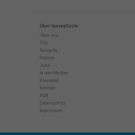
Über SurveyCircle
Über uns
FAQ
Rewards
Partner
Jobs
In den Medien
Pressekit
Kontakt
AGB
Datenschutz
Impressum