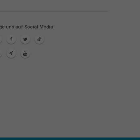
ge uns auf Social Media