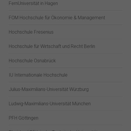
FernUniversität in Hagen
FOM Hochschule für Ökonomie & Management
Hochschule Fresenius
Hochschule für Wirtschaft und Recht Berlin
Hochschule Osnabrück
IU Internationale Hochschule
Julius-Maximilians-Universität Würzburg
Ludwig-Maximilians-Universität München
PFH Göttingen