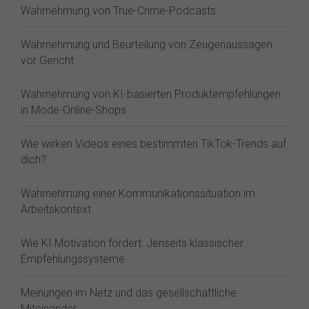
Wahrnehmung von True-Crime-Podcasts
Wahrnehmung und Beurteilung von Zeugenaussagen
vor Gericht
Wahrnehmung von KI-basierten Produktempfehlungen
in Mode-Online-Shops
Wie wirken Videos eines bestimmten TikTok-Trends auf
dich?
Wahrnehmung einer Kommunikationssituation im
Arbeitskontext
Wie KI Motivation fördert: Jenseits klassischer
Empfehlungssysteme
Meinungen im Netz und das gesellschaftliche
Miteinander