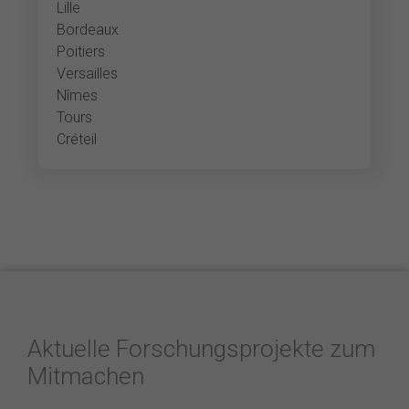
Lille
Bordeaux
Poitiers
Versailles
Nîmes
Tours
Créteil
Aktuelle Forschungsprojekte zum
Mitmachen