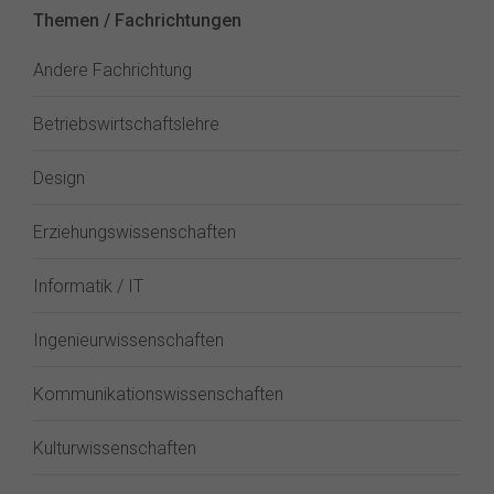
Themen / Fachrichtungen
Andere Fachrichtung
Betriebswirtschaftslehre
Design
Erziehungswissenschaften
Informatik / IT
Ingenieurwissenschaften
Kommunikationswissenschaften
Kulturwissenschaften