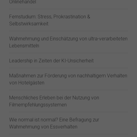
Onlinehandel
Fernstudium: Stress, Prokrastination &
Selbstwirksamkeit
Wahrnehmung und Einschätzung von ultra-verarbeiteten
Lebensmitteln
Leadership in Zeiten der KI-Unsicherheit
Maßnahmen zur Förderung von nachhaltigem Verhalten
von Hotelgästen
Menschliches Erleben bei der Nutzung von
Filmempfehlungssystemen
Wie normal ist normal? Eine Befragung zur
Wahrnehmung von Essverhalten