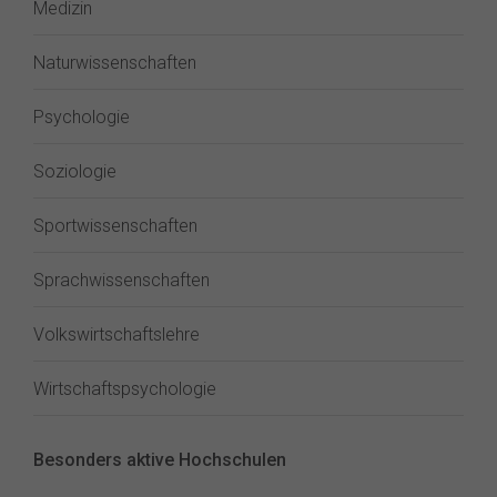
Medizin
Naturwissenschaften
Psychologie
Soziologie
Sportwissenschaften
Sprachwissenschaften
Volkswirtschaftslehre
Wirtschaftspsychologie
Besonders aktive Hochschulen