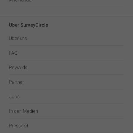
Über SurveyCircle
Über uns
FAQ
Rewards
Partner
Jobs
In den Medien
Pressekit