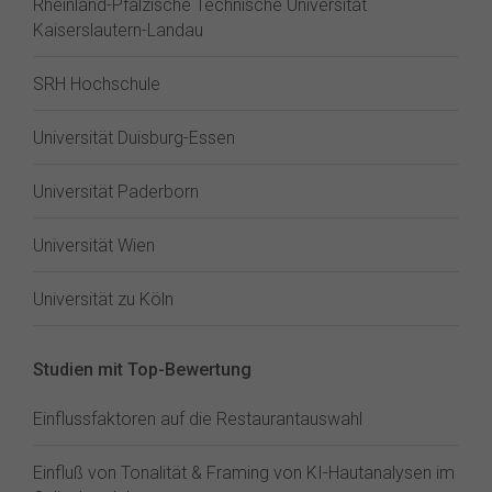
Rheinland-Pfälzische Technische Universität
Kaiserslautern-Landau
SRH Hochschule
Universität Duisburg-Essen
Universität Paderborn
Universität Wien
Universität zu Köln
Studien mit Top-Bewertung
Einflussfaktoren auf die Restaurantauswahl
Einfluß von Tonalität & Framing von KI-Hautanalysen im