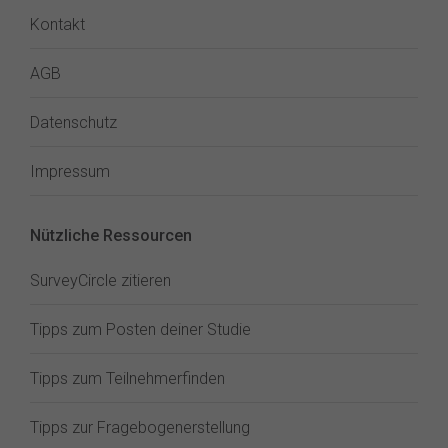
Kontakt
AGB
Datenschutz
Impressum
Nützliche Ressourcen
SurveyCircle zitieren
Tipps zum Posten deiner Studie
Tipps zum Teilnehmerfinden
Tipps zur Fragebogenerstellung