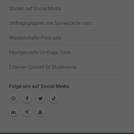
Studien auf Social Media
Umfragegruppen von SurveyCircle.com
Wissenschafts-Podcasts
Meistgenutzte Umfrage-Tools
Externer Content für Studierende
Folge uns auf Social Media