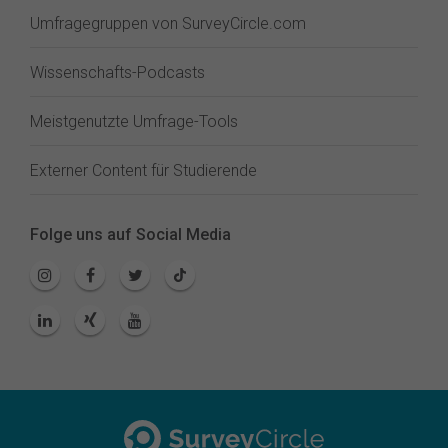
Umfragegruppen von SurveyCircle.com
Wissenschafts-Podcasts
Meistgenutzte Umfrage-Tools
Externer Content für Studierende
Folge uns auf Social Media