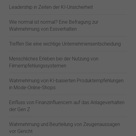
Leadership in Zeiten der KI-Unsicherheit
Wie normal ist normal? Eine Befragung zur
Wahrnehmung von Essverhalten
Treffen Sie eine wichtige Unternehmensentscheidung
Menschliches Erleben bei der Nutzung von
Filmempfehlungssystemen
Wahrnehmung von KI-basierten Produktempfehlungen
in Mode-Online-Shops
Einfluss von Finanzinfluencern auf das Anlageverhalten
der Gen Z⁠
Wahrnehmung und Beurteilung von Zeugenaussagen
vor Gericht