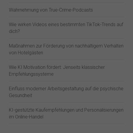
Wahrnehmung von True-Crime-Podcasts
Wie wirken Videos eines bestimmten TikTok-Trends auf
dich?
Maßnahmen zur Förderung von nachhaltigem Verhalten
von Hotelgästen
Wie KI Motivation fördert: Jenseits klassischer
Empfehlungssysteme
Einfluss moderner Arbeitsgestaltung auf die psychische
Gesundheit
KI-gestützte Kaufempfehlungen und Personalisierungen
im Online-Handel