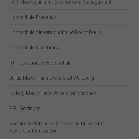
FOM Hochschule für Ökonomie & Management
Hochschule Fresenius
Hochschule für Wirtschaft und Recht Berlin
Hochschule Osnabrück
IU Internationale Hochschule
Julius-Maximilians-Universität Würzburg
Ludwig-Maximilians-Universität München
PFH Göttingen
Rheinland-Pfälzische Technische Universität
Kaiserslautern-Landau