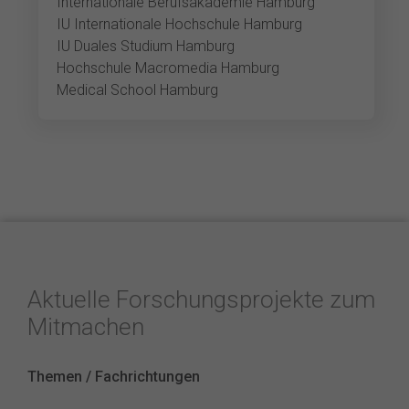
Internationale Berufsakademie Hamburg
IU Internationale Hochschule Hamburg
IU Duales Studium Hamburg
Hochschule Macromedia Hamburg
Medical School Hamburg
Aktuelle Forschungsprojekte zum
Mitmachen
Themen / Fachrichtungen