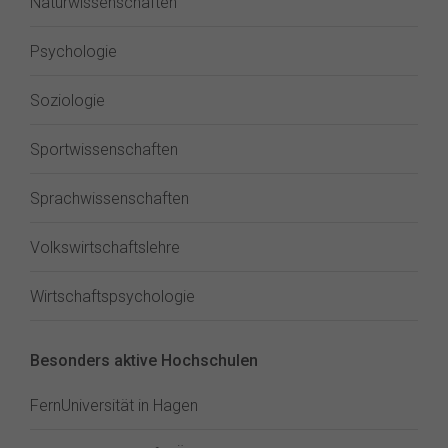
Naturwissenschaften
Psychologie
Soziologie
Sportwissenschaften
Sprachwissenschaften
Volkswirtschaftslehre
Wirtschaftspsychologie
Besonders aktive Hochschulen
FernUniversität in Hagen