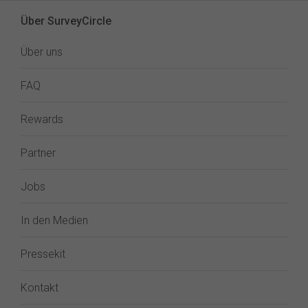
Über SurveyCircle
Über uns
FAQ
Rewards
Partner
Jobs
In den Medien
Pressekit
Kontakt