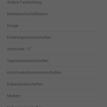
Andere Fachrichtung
Betriebswirtschaftslehre
Design
Erziehungswissenschaften
Informatik / IT
Ingenieurwissenschaften
Kommunikationswissenschaften
Kulturwissenschaften
Medizin