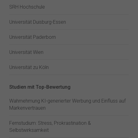
SRH Hochschule
Universität Duisburg-Essen
Universität Paderborn
Universität Wien
Universität zu Köln
Studien mit Top-Bewertung
Wahrnehmung KI-generierter Werbung und Einfluss auf
Markenvertrauen
Fernstudium: Stress, Prokrastination &
Selbstwirksamkeit