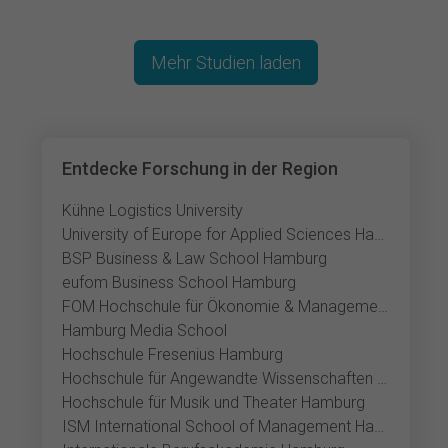
Mehr Studien laden
Entdecke Forschung in der Region
Kühne Logistics University
University of Europe for Applied Sciences Hamburg
BSP Business & Law School Hamburg
eufom Business School Hamburg
FOM Hochschule für Ökonomie & Management Hamburg
Hamburg Media School
Hochschule Fresenius Hamburg
Hochschule für Angewandte Wissenschaften Hamburg
Hochschule für Musik und Theater Hamburg
ISM International School of Management Hamburg