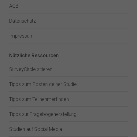
AGB
Datenschutz
Impressum
Nützliche Ressourcen
SurveyCircle zitieren
Tipps zum Posten deiner Studie
Tipps zum Teilnehmerfinden
Tipps zur Fragebogenerstellung
Studien auf Social Media