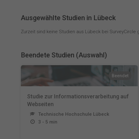
Ausgewählte Studien in Lübeck
Zurzeit sind keine Studien aus Lübeck bei SurveyCircle g
Beendete Studien (Auswahl)
Beendet
Studie zur Informationsverarbeitung auf
Webseiten
Technische Hochschule Lübeck
3 - 5 min