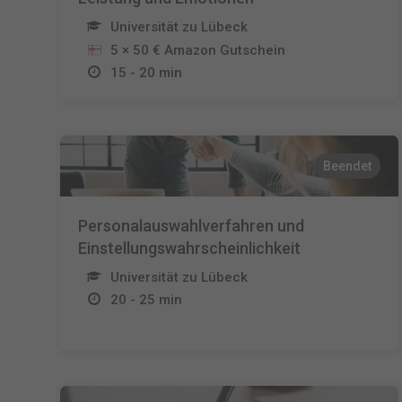
Universität zu Lübeck
5 × 50 € Amazon Gutschein
15 - 20 min
Beendet
Personalauswahlverfahren und
Einstellungswahrscheinlichkeit
Universität zu Lübeck
20 - 25 min