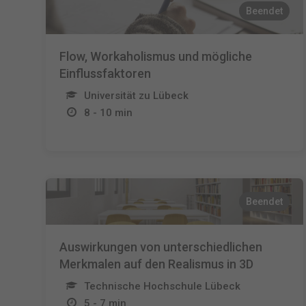
Beendet
Flow, Workaholismus und mögliche
Einflussfaktoren
Universität zu Lübeck
8 - 10 min
Beendet
Auswirkungen von unterschiedlichen
Merkmalen auf den Realismus in 3D
Technische Hochschule Lübeck
5 - 7 min