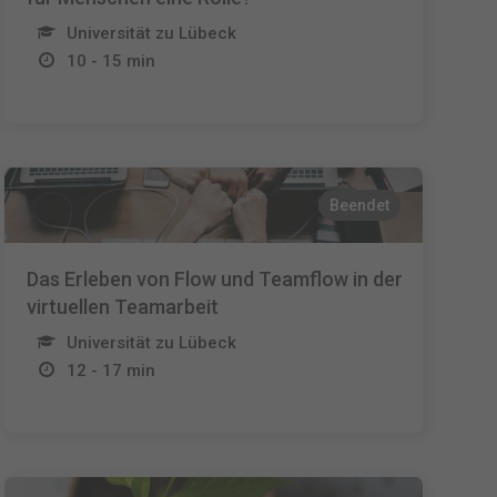
Universität zu Lübeck
10 - 15 min
Beendet
Das Erleben von Flow und Teamflow in der
virtuellen Teamarbeit
Universität zu Lübeck
12 - 17 min