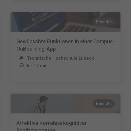
Beendet
Gewünschte Funktionen in einer Campus-
OnBoarding-App
Technische Hochschule Lübeck
8 - 12 min
Beendet
Affektive Korrelate kognitiver
Schätzprozesse