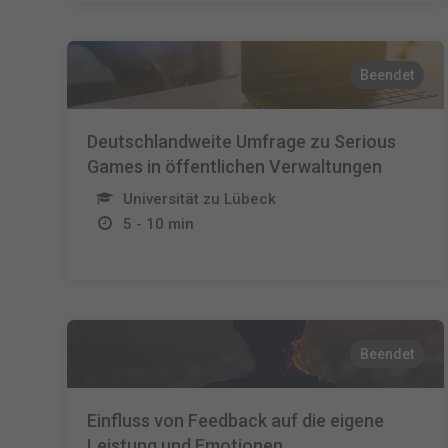
Beendet
Deutschlandweite Umfrage zu Serious
Games in öffentlichen Verwaltungen
Universität zu Lübeck
5 - 10 min
Beendet
Einfluss von Feedback auf die eigene
Leistung und Emotionen