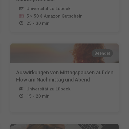
Universität zu Lübeck
5 × 50 € Amazon Gutschein
25 - 30 min
Beendet
Auswirkungen von Mittagspausen auf den
Flow am Nachmittag und Abend
Universität zu Lübeck
15 - 20 min