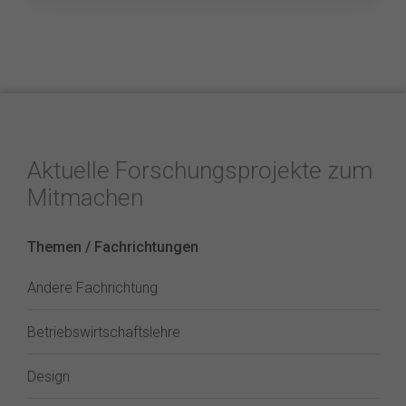
Aktuelle Forschungsprojekte zum
Mitmachen
Themen / Fachrichtungen
Andere Fachrichtung
Betriebswirtschaftslehre
Design