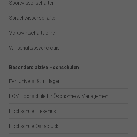
Sportwissenschaften
Sprachwissenschaften
Volkswirtschaftslehre
Wirtschaftspsychologie
Besonders aktive Hochschulen
FernUniversität in Hagen
FOM Hochschule für Ökonomie & Management
Hochschule Fresenius
Hochschule Osnabrück