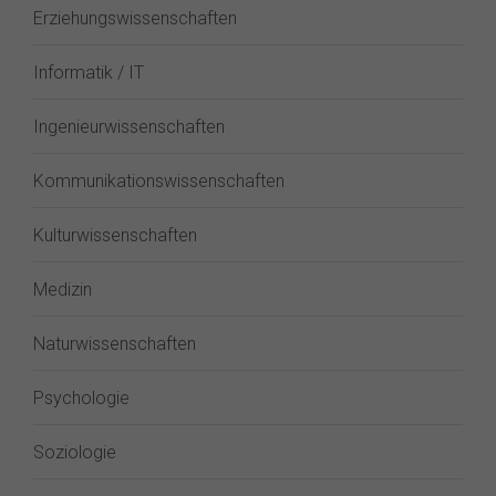
Erziehungswissenschaften
Informatik / IT
Ingenieurwissenschaften
Kommunikationswissenschaften
Kulturwissenschaften
Medizin
Naturwissenschaften
Psychologie
Soziologie