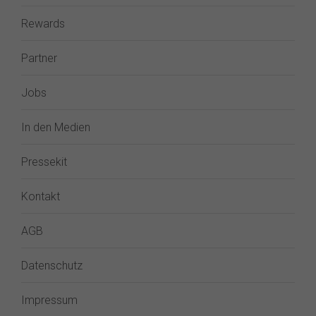
Rewards
Partner
Jobs
In den Medien
Pressekit
Kontakt
AGB
Datenschutz
Impressum