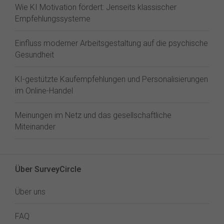
Wie KI Motivation fördert: Jenseits klassischer
Empfehlungssysteme
Einfluss moderner Arbeitsgestaltung auf die psychische
Gesundheit
KI-gestützte Kaufempfehlungen und Personalisierungen
im Online-Handel
Meinungen im Netz und das gesellschaftliche
Miteinander
Über SurveyCircle
Über uns
FAQ