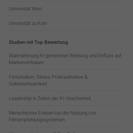
Universität Wien
Universität zu Köln
Studien mit Top-Bewertung
Wahrnehmung KI-generierter Werbung und Einfluss auf
Markenvertrauen
Fernstudium: Stress, Prokrastination &
Selbstwirksamkeit
Leadership in Zeiten der KI-Unsicherheit
Menschliches Erleben bei der Nutzung von
Filmempfehlungssystemen