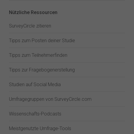
Nützliche Ressourcen
SurveyCircle zitieren
Tipps zum Posten deiner Studie
Tipps zum Teilnehmerfinden
Tipps zur Fragebogenerstellung
Studien auf Social Media
Umfragegruppen von SurveyCircle.com
Wissenschafts-Podcasts
Meistgenutzte Umfrage-Tools