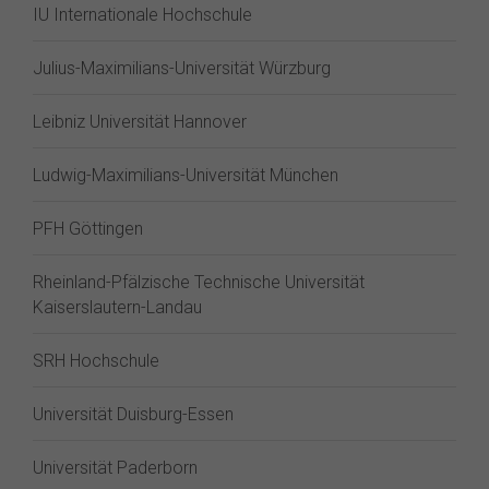
IU Internationale Hochschule
Julius-Maximilians-Universität Würzburg
Leibniz Universität Hannover
Ludwig-Maximilians-Universität München
PFH Göttingen
Rheinland-Pfälzische Technische Universität
Kaiserslautern-Landau
SRH Hochschule
Universität Duisburg-Essen
Universität Paderborn