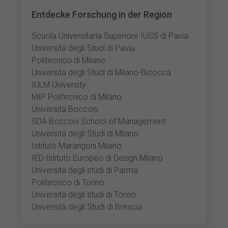
Entdecke Forschung in der Region
Scuola Universitaria Superiore IUSS di Pavia
Università degli Studi di Pavia
Politecnico di Milano
Università degli Studi di Milano-Bicocca
IULM University
MIP Politecnico di Milano
Università Bocconi
SDA Bocconi School of Management
Università degli Studi di Milano
Istituto Marangoni Milano
IED Istituto Europeo di Design Milano
Università degli studi di Parma
Politecnico di Torino
Università degli studi di Torino
Università degli Studi di Brescia