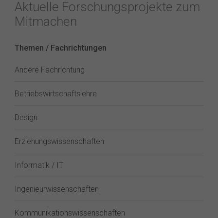
Aktuelle Forschungsprojekte zum
Mitmachen
Themen / Fachrichtungen
Andere Fachrichtung
Betriebswirtschaftslehre
Design
Erziehungswissenschaften
Informatik / IT
Ingenieurwissenschaften
Kommunikationswissenschaften