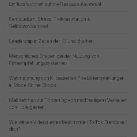
Einflussfaktoren auf die Restaurantauswahl
Fernstudium: Stress, Prokrastination &
Selbstwirksamkeit
Leadership in Zeiten der KI-Unsicherheit
Menschliches Erleben bei der Nutzung von
Filmempfehlungssystemen
Wahrnehmung von KI-basierten Produktempfehlungen
in Mode-Online-Shops
Maßnahmen zur Förderung von nachhaltigem Verhalten
von Hotelgästen
Wie wirken Videos eines bestimmten TikTok-Trends auf
dich?