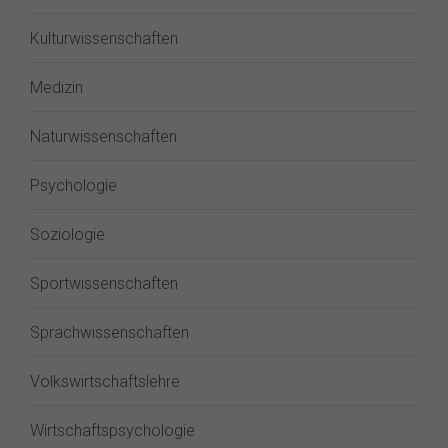
Kulturwissenschaften
Medizin
Naturwissenschaften
Psychologie
Soziologie
Sportwissenschaften
Sprachwissenschaften
Volkswirtschaftslehre
Wirtschaftspsychologie