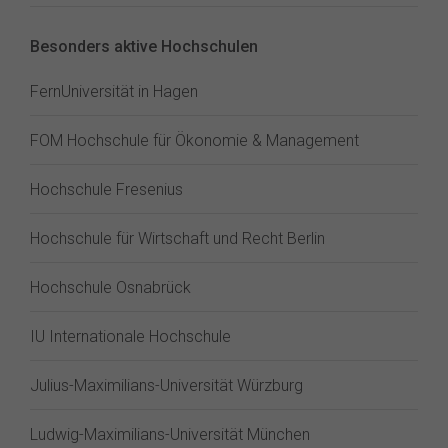
Besonders aktive Hochschulen
FernUniversität in Hagen
FOM Hochschule für Ökonomie & Management
Hochschule Fresenius
Hochschule für Wirtschaft und Recht Berlin
Hochschule Osnabrück
IU Internationale Hochschule
Julius-Maximilians-Universität Würzburg
Ludwig-Maximilians-Universität München