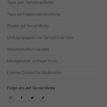
Tipps zum Teilnehmerfinden
Tipps zur Fragebogenerstellung
Studien auf Social Media
Umfragegruppen von SurveyCircle.com
Wissenschafts-Podcasts
Meistgenutzte Umfrage-Tools
Externer Content für Studierende
Folge uns auf Social Media