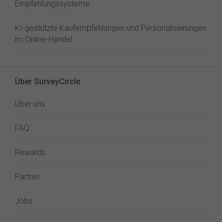
Empfehlungssysteme
KI-gestützte Kaufempfehlungen und Personalisierungen
im Online-Handel
Über SurveyCircle
Über uns
FAQ
Rewards
Partner
Jobs