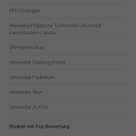
PFH Göttingen
Rheinland-Pfälzische Technische Universität
Kaiserslautern-Landau
SRH Hochschule
Universität Duisburg-Essen
Universität Paderborn
Universität Wien
Universität zu Köln
Studien mit Top-Bewertung