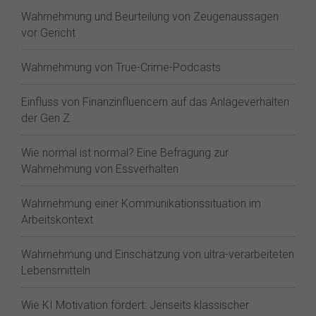
Wahrnehmung und Beurteilung von Zeugenaussagen
vor Gericht
Wahrnehmung von True-Crime-Podcasts
Einfluss von Finanzinfluencern auf das Anlageverhalten
der Gen Z⁠
Wie normal ist normal? Eine Befragung zur
Wahrnehmung von Essverhalten
Wahrnehmung einer Kommunikationssituation im
Arbeitskontext
Wahrnehmung und Einschätzung von ultra-verarbeiteten
Lebensmitteln
Wie KI Motivation fördert: Jenseits klassischer