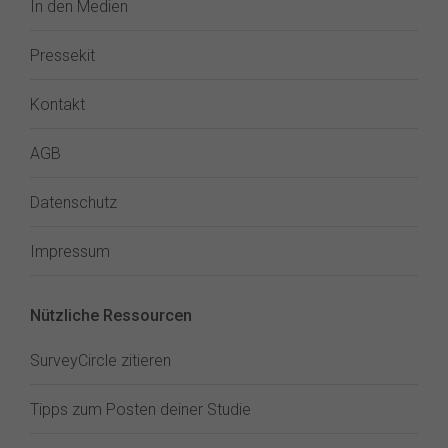
In den Medien
Pressekit
Kontakt
AGB
Datenschutz
Impressum
Nützliche Ressourcen
SurveyCircle zitieren
Tipps zum Posten deiner Studie