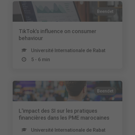
Beendet
TikTok's influence on consumer
behaviour
Université Internationale de Rabat
5 - 6 min
Beendet
L'impact des SI sur les pratiques
financières dans les PME marocaines
Université Internationale de Rabat