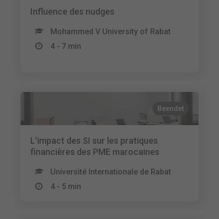
Influence des nudges
Mohammed V University of Rabat
4 - 7 min
Beendet
L'impact des SI sur les pratiques
financières des PME marocaines
Université Internationale de Rabat
4 - 5 min