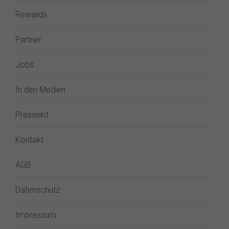
Rewards
Partner
Jobs
In den Medien
Pressekit
Kontakt
AGB
Datenschutz
Impressum