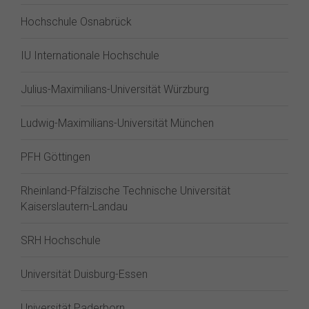
Hochschule Osnabrück
IU Internationale Hochschule
Julius-Maximilians-Universität Würzburg
Ludwig-Maximilians-Universität München
PFH Göttingen
Rheinland-Pfälzische Technische Universität
Kaiserslautern-Landau
SRH Hochschule
Universität Duisburg-Essen
Universität Paderborn