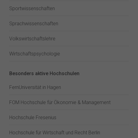
Sportwissenschaften
Sprachwissenschaften
Volkswirtschaftslehre
Wirtschaftspsychologie
Besonders aktive Hochschulen
FernUniversität in Hagen
FOM Hochschule für Ökonomie & Management
Hochschule Fresenius
Hochschule für Wirtschaft und Recht Berlin