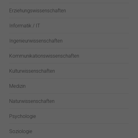
Erziehungswissenschaften
Informatik / IT
Ingenieurwissenschaften
Kommunikationswissenschaften
Kulturwissenschaften
Medizin
Naturwissenschaften
Psychologie
Soziologie