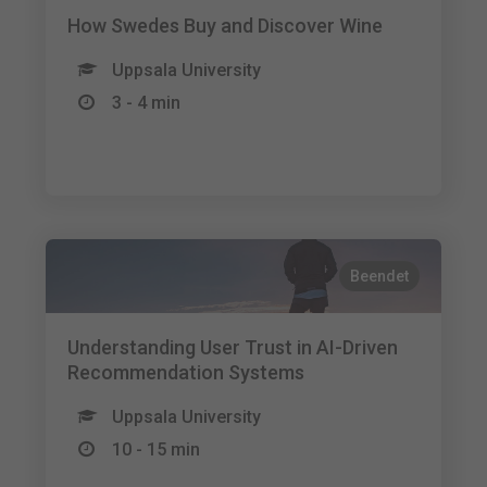
How Swedes Buy and Discover Wine
Uppsala University
3 - 4 min
Beendet
Understanding User Trust in AI-Driven
Recommendation Systems
Uppsala University
10 - 15 min