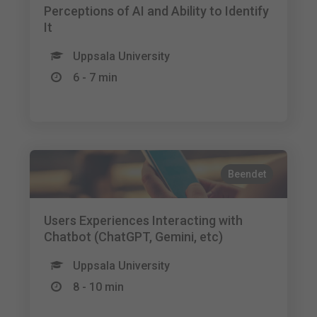
Perceptions of AI and Ability to Identify
It
Uppsala University
6 - 7 min
Beendet
Users Experiences Interacting with
Chatbot (ChatGPT, Gemini, etc)
Uppsala University
8 - 10 min