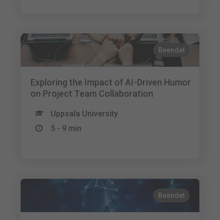
Beendet
Exploring the Impact of AI-Driven Humor
on Project Team Collaboration
Uppsala University
5 - 9 min
Beendet