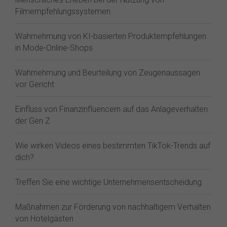
Filmempfehlungssystemen
Wahrnehmung von KI-basierten Produktempfehlungen
in Mode-Online-Shops
Wahrnehmung und Beurteilung von Zeugenaussagen
vor Gericht
Einfluss von Finanzinfluencern auf das Anlageverhalten
der Gen Z⁠
Wie wirken Videos eines bestimmten TikTok-Trends auf
dich?
Treffen Sie eine wichtige Unternehmensentscheidung
Maßnahmen zur Förderung von nachhaltigem Verhalten
von Hotelgästen