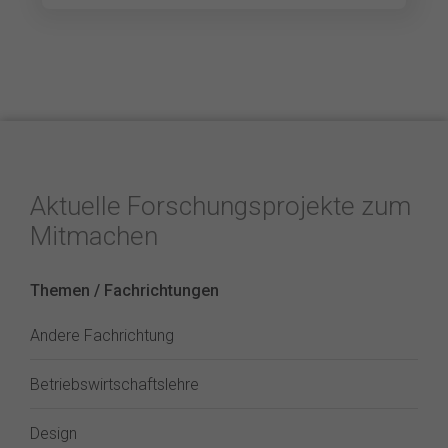
Aktuelle Forschungsprojekte zum
Mitmachen
Themen / Fachrichtungen
Andere Fachrichtung
Betriebswirtschaftslehre
Design