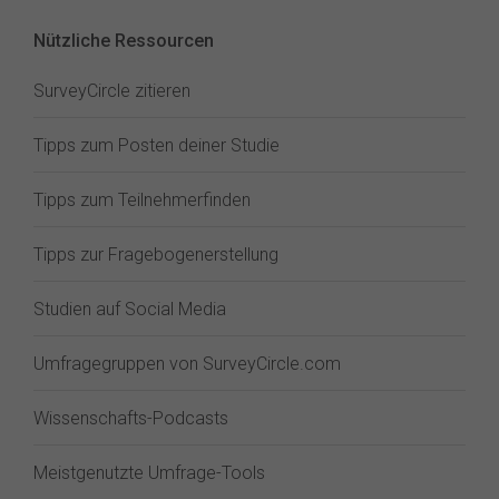
Nützliche Ressourcen
SurveyCircle zitieren
Tipps zum Posten deiner Studie
Tipps zum Teilnehmerfinden
Tipps zur Fragebogenerstellung
Studien auf Social Media
Umfragegruppen von SurveyCircle.com
Wissenschafts-Podcasts
Meistgenutzte Umfrage-Tools