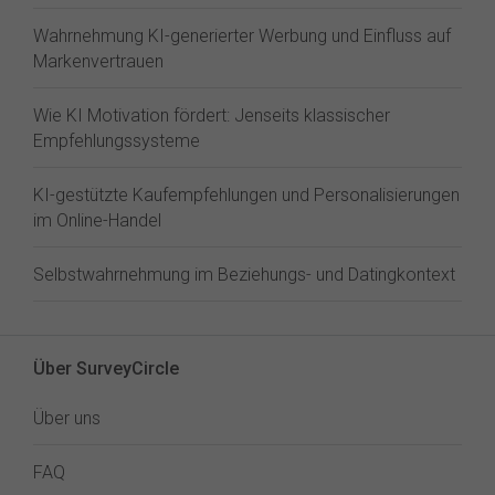
Wahrnehmung KI-generierter Werbung und Einfluss auf
Markenvertrauen
Wie KI Motivation fördert: Jenseits klassischer
Empfehlungssysteme
KI-gestützte Kaufempfehlungen und Personalisierungen
im Online-Handel
Selbstwahrnehmung im Beziehungs- und Datingkontext
Über SurveyCircle
Über uns
FAQ