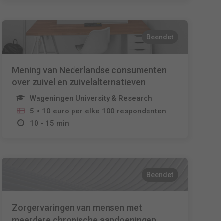
Beendet
Mening van Nederlandse consumenten
over zuivel en zuivelalternatieven
Wageningen University & Research
5 × 10 euro per elke 100 respondenten
10 - 15 min
Beendet
Zorgervaringen van mensen met
meerdere chronische aandoeningen