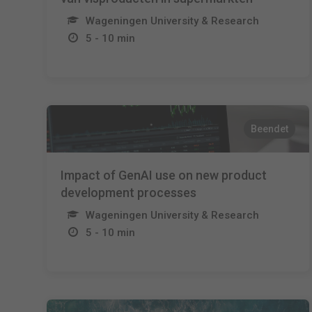
Wageningen University & Research
5 - 10 min
Beendet
Impact of GenAI use on new product
development processes
Wageningen University & Research
5 - 10 min