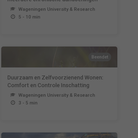
Wageningen University & Research
5 - 10 min
Beendet
Duurzaam en Zelfvoorzienend Wonen:
Comfort en Controle Inschatting
Wageningen University & Research
3 - 5 min