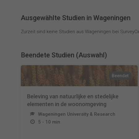
Ausgewählte Studien in Wageningen
Zurzeit sind keine Studien aus Wageningen bei SurveyCir
Beendete Studien (Auswahl)
Beendet
Beleving van natuurlijke en stedelijke
elementen in de woonomgeving
Wageningen University & Research
5 - 10 min