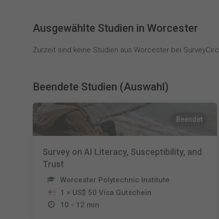
Ausgewählte Studien in Worcester
Zurzeit sind keine Studien aus Worcester bei SurveyCircl
Beendete Studien (Auswahl)
Beendet
Survey on AI Literacy, Susceptibility, and
Trust
Worcester Polytechnic Institute
1 × US$ 50 Visa Gutschein
10 - 12 min