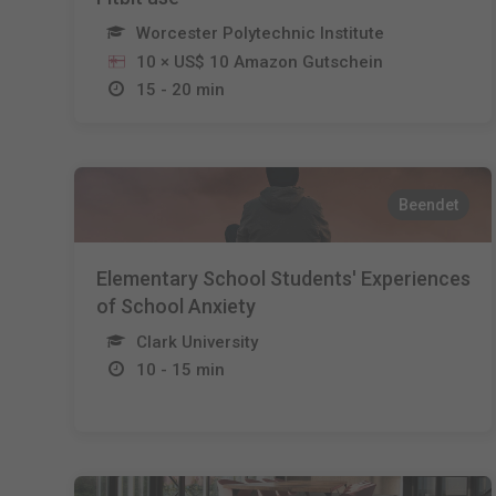
Worcester Polytechnic Institute
10 × US$ 10 Amazon Gutschein
15 - 20 min
Beendet
Elementary School Students' Experiences
of School Anxiety
Clark University
10 - 15 min