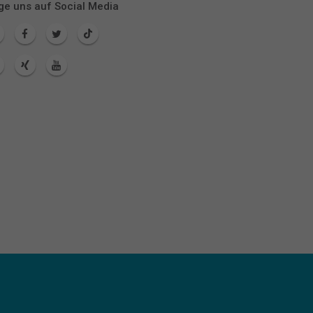
ge uns auf Social Media