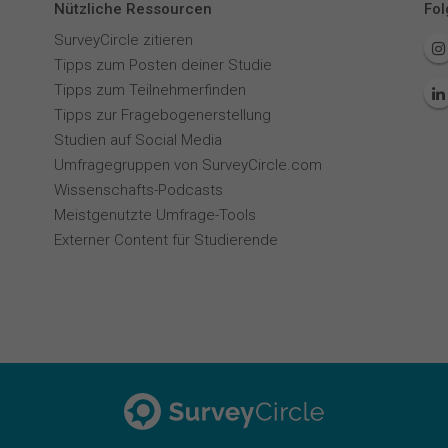
Nützliche Ressourcen
Fol
SurveyCircle zitieren
Tipps zum Posten deiner Studie
Tipps zum Teilnehmerfinden
Tipps zur Fragebogenerstellung
Studien auf Social Media
Umfragegruppen von SurveyCircle.com
Wissenschafts-Podcasts
Meistgenutzte Umfrage-Tools
Externer Content für Studierende