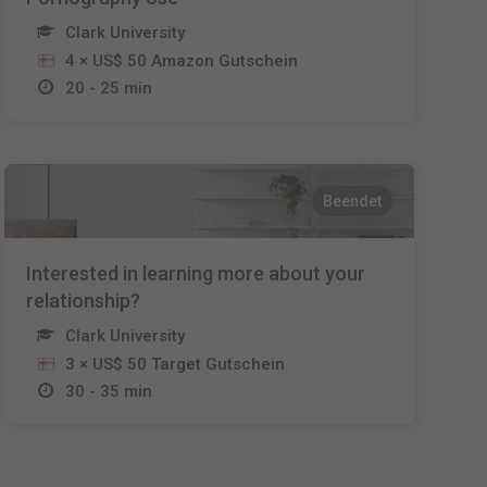
Clark University
4 × US$ 50 Amazon Gutschein
20 - 25 min
Beendet
Interested in learning more about your
relationship?
Clark University
3 × US$ 50 Target Gutschein
30 - 35 min