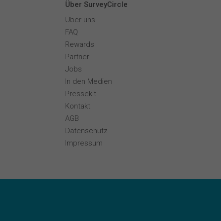
Über SurveyCircle
Über uns
FAQ
Rewards
Partner
Jobs
In den Medien
Pressekit
Kontakt
AGB
Datenschutz
Impressum