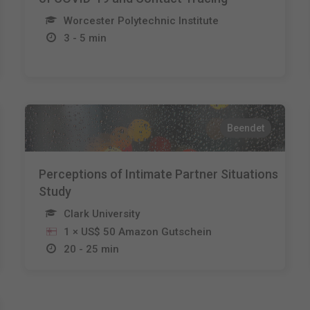
Worcester Polytechnic Institute
3 - 5 min
Beendet
Perceptions of Intimate Partner Situations
Study
Clark University
1 × US$ 50 Amazon Gutschein
20 - 25 min