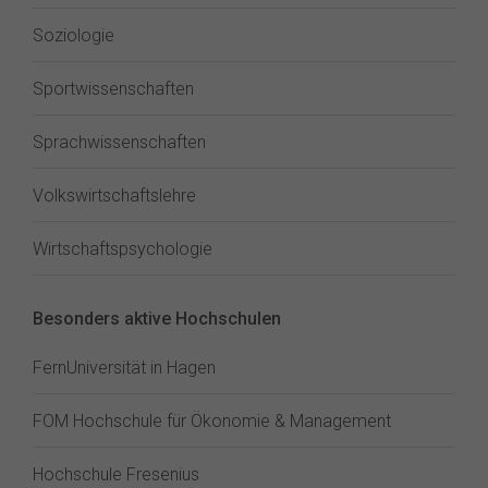
Soziologie
Sportwissenschaften
Sprachwissenschaften
Volkswirtschaftslehre
Wirtschaftspsychologie
Besonders aktive Hochschulen
FernUniversität in Hagen
FOM Hochschule für Ökonomie & Management
Hochschule Fresenius