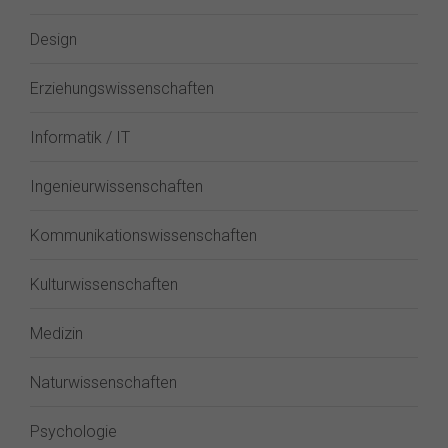
Design
Erziehungswissenschaften
Informatik / IT
Ingenieurwissenschaften
Kommunikationswissenschaften
Kulturwissenschaften
Medizin
Naturwissenschaften
Psychologie