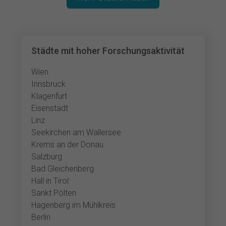
Städte mit hoher Forschungsaktivität
Wien
Innsbruck
Klagenfurt
Eisenstadt
Linz
Seekirchen am Wallersee
Krems an der Donau
Salzburg
Bad Gleichenberg
Hall in Tirol
Sankt Pölten
Hagenberg im Mühlkreis
Berlin