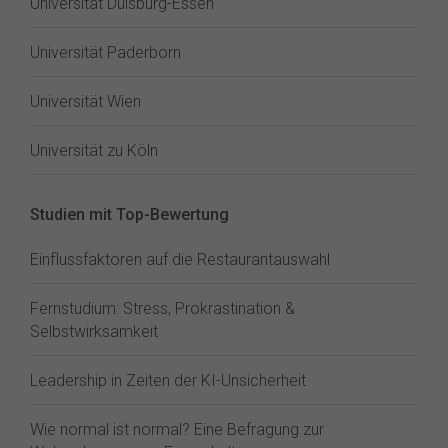
Universität Duisburg-Essen
Universität Paderborn
Universität Wien
Universität zu Köln
Studien mit Top-Bewertung
Einflussfaktoren auf die Restaurantauswahl
Fernstudium: Stress, Prokrastination &
Selbstwirksamkeit
Leadership in Zeiten der KI-Unsicherheit
Wie normal ist normal? Eine Befragung zur