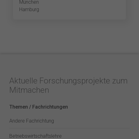
München
Hamburg
Aktuelle Forschungsprojekte zum
Mitmachen
Themen / Fachrichtungen
Andere Fachrichtung
Betriebswirtschaftslehre