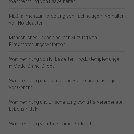
Wahrnehmung von Essverhalten
Maßnahmen zur Förderung von nachhaltigem Verhalten
von Hotelgästen
Menschliches Erleben bei der Nutzung von
Filmempfehlungssystemen
Wahrnehmung von KI-basierten Produktempfehlungen
in Mode-Online-Shops
Wahrnehmung und Beurteilung von Zeugenaussagen
vor Gericht
Wahrnehmung und Einschätzung von ultra-verarbeiteten
Lebensmitteln
Wahrnehmung von True-Crime-Podcasts