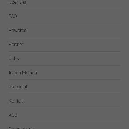
Über uns
FAQ
Rewards
Partner
Jobs
In den Medien
Pressekit
Kontakt
AGB