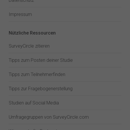
Datenschutz
Impressum
Nützliche Ressourcen
SurveyCircle zitieren
Tipps zum Posten deiner Studie
Tipps zum Teilnehmerfinden
Tipps zur Fragebogenerstellung
Studien auf Social Media
Umfragegruppen von SurveyCircle.com