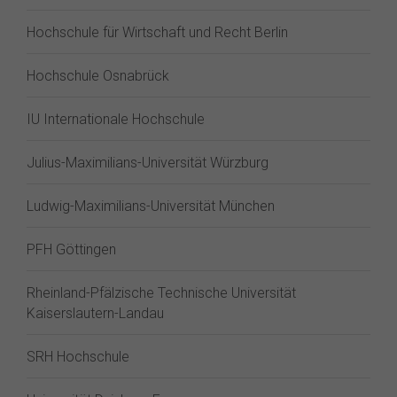
Hochschule für Wirtschaft und Recht Berlin
Hochschule Osnabrück
IU Internationale Hochschule
Julius-Maximilians-Universität Würzburg
Ludwig-Maximilians-Universität München
PFH Göttingen
Rheinland-Pfälzische Technische Universität
Kaiserslautern-Landau
SRH Hochschule