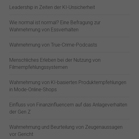
Leadership in Zeiten der KI-Unsicherheit
Wie normal ist normal? Eine Befragung zur
Wahrnehmung von Essverhalten
Wahrnehmung von True-Crime-Podcasts
Menschliches Erleben bei der Nutzung von
Filmempfehlungssystemen
Wahrnehmung von KI-basierten Produktempfehlungen
in Mode-Online-Shops
Einfluss von Finanzinfluencern auf das Anlageverhalten
der Gen Z⁠
Wahrnehmung und Beurteilung von Zeugenaussagen
vor Gericht