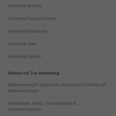
Universität Bremen
Universität Duisburg-Essen
Universität Paderborn
Universität Wien
Universität zu Köln
Studien mit Top-Bewertung
Wahrnehmung KI-generierter Werbung und Einfluss auf
Markenvertrauen
Fernstudium: Stress, Prokrastination &
Selbstwirksamkeit