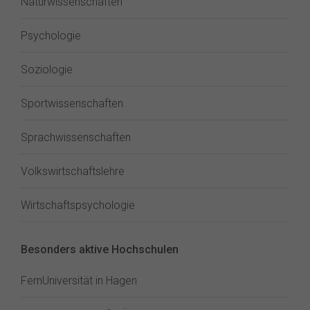
Naturwissenschaften
Psychologie
Soziologie
Sportwissenschaften
Sprachwissenschaften
Volkswirtschaftslehre
Wirtschaftspsychologie
Besonders aktive Hochschulen
FernUniversität in Hagen