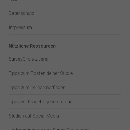
Datenschutz
Impressum
Nützliche Ressourcen
SurveyCircle zitieren
Tipps zum Posten deiner Studie
Tipps zum Teilnehmerfinden
Tipps zur Fragebogenerstellung
Studien auf Social Media