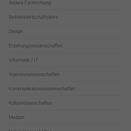
Andere Fachrichtung
Betriebswirtschaftslehre
Design
Erziehungswissenschaften
Informatik / IT
Ingenieurwissenschaften
Kommunikationswissenschaften
Kulturwissenschaften
Medizin