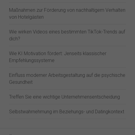
Maßnahmen zur Förderung von nachhaltigem Verhalten
von Hotelgästen
Wie wirken Videos eines bestimmten TikTok-Trends auf
dich?
Wie KI Motivation fördert: Jenseits klassischer
Empfehlungssysteme
Einfluss moderner Arbeitsgestaltung auf die psychische
Gesundheit
Treffen Sie eine wichtige Unternehmensentscheidung
Selbstwahrnehmung im Beziehungs- und Datingkontext