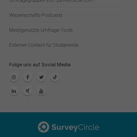
Umfragegruppen von SurveyCircle.com
Wissenschafts-Podcasts
Meistgenutzte Umfrage-Tools
Externer Content für Studierende
Folge uns auf Social Media