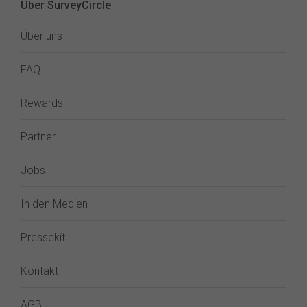
Über SurveyCircle
Über uns
FAQ
Rewards
Partner
Jobs
In den Medien
Pressekit
Kontakt
AGB