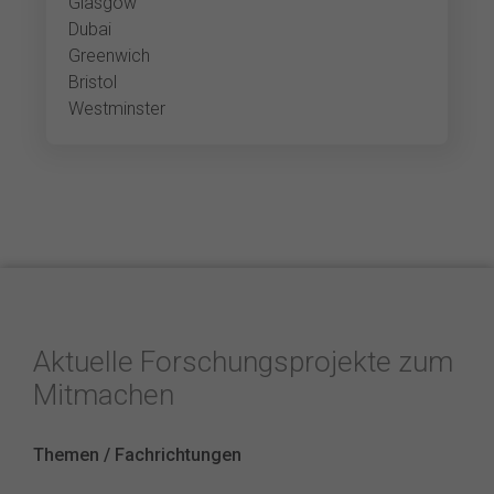
Glasgow
Dubai
Greenwich
Bristol
Westminster
Aktuelle Forschungsprojekte zum
Mitmachen
Themen / Fachrichtungen