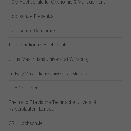
FOM Hochschule für Ökonomie & Management
Hochschule Fresenius
Hochschule Osnabrück
IU Internationale Hochschule
Julius-Maximilians-Universität Würzburg
Ludwig-Maximilians-Universität München
PFH Göttingen
Rheinland-Pfälzische Technische Universität
Kaiserslautern-Landau
SRH Hochschule