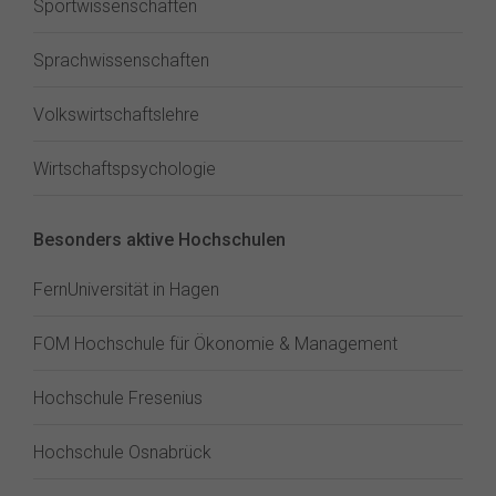
Sportwissenschaften
Sprachwissenschaften
Volkswirtschaftslehre
Wirtschaftspsychologie
Besonders aktive Hochschulen
FernUniversität in Hagen
FOM Hochschule für Ökonomie & Management
Hochschule Fresenius
Hochschule Osnabrück