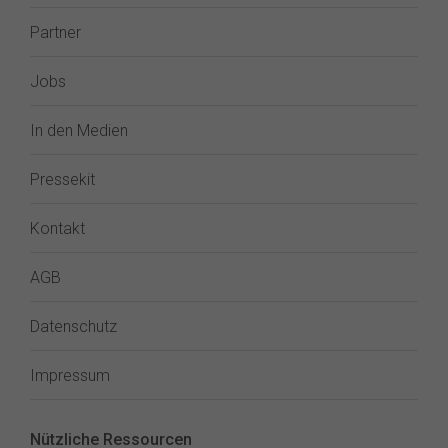
Partner
Jobs
In den Medien
Pressekit
Kontakt
AGB
Datenschutz
Impressum
Nützliche Ressourcen