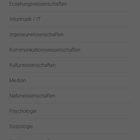
Erziehungswissenschaften
Informatik / IT
Ingenieurwissenschaften
Kommunikationswissenschaften
Kulturwissenschaften
Medizin
Naturwissenschaften
Psychologie
Soziologie