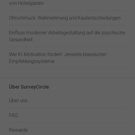
von Hotelgästen
Ohrschmuck: Wahrnehmung und Kaufentscheidungen
Einfluss moderner Arbeitsgestaltung auf die psychische
Gesundheit
Wie KI Motivation fördert: Jenseits klassischer
Empfehlungssysteme
Über SurveyCircle
Über uns
FAQ
Rewards