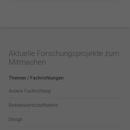
Aktuelle Forschungsprojekte zum
Mitmachen
Themen / Fachrichtungen
Andere Fachrichtung
Betriebswirtschaftslehre
Design