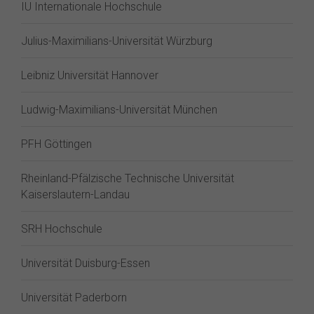
IU Internationale Hochschule
Julius-Maximilians-Universität Würzburg
Leibniz Universität Hannover
Ludwig-Maximilians-Universität München
PFH Göttingen
Rheinland-Pfälzische Technische Universität
Kaiserslautern-Landau
SRH Hochschule
Universität Duisburg-Essen
Universität Paderborn