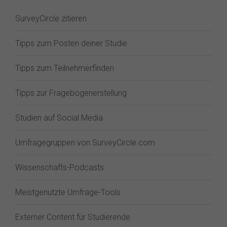
SurveyCircle zitieren
Tipps zum Posten deiner Studie
Tipps zum Teilnehmerfinden
Tipps zur Fragebogenerstellung
Studien auf Social Media
Umfragegruppen von SurveyCircle.com
Wissenschafts-Podcasts
Meistgenutzte Umfrage-Tools
Externer Content für Studierende