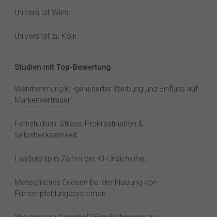
Universität Wien
Universität zu Köln
Studien mit Top-Bewertung
Wahrnehmung KI-generierter Werbung und Einfluss auf
Markenvertrauen
Fernstudium: Stress, Prokrastination &
Selbstwirksamkeit
Leadership in Zeiten der KI-Unsicherheit
Menschliches Erleben bei der Nutzung von
Filmempfehlungssystemen