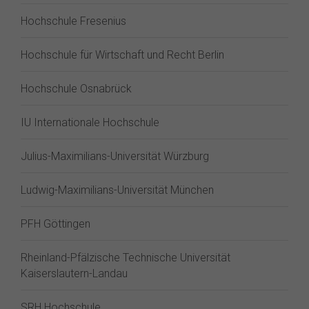
Hochschule Fresenius
Hochschule für Wirtschaft und Recht Berlin
Hochschule Osnabrück
IU Internationale Hochschule
Julius-Maximilians-Universität Würzburg
Ludwig-Maximilians-Universität München
PFH Göttingen
Rheinland-Pfälzische Technische Universität
Kaiserslautern-Landau
SRH Hochschule