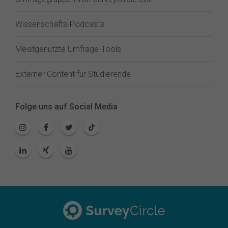
Wissenschafts-Podcasts
Meistgenutzte Umfrage-Tools
Externer Content für Studierende
Folge uns auf Social Media