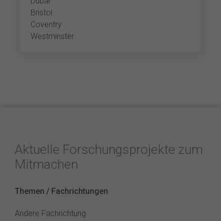
Dubai
Bristol
Coventry
Westminster
Aktuelle Forschungsprojekte zum
Mitmachen
Themen / Fachrichtungen
Andere Fachrichtung