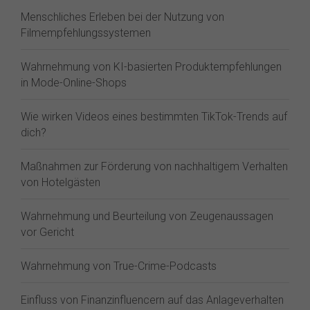
Menschliches Erleben bei der Nutzung von
Filmempfehlungssystemen
Wahrnehmung von KI-basierten Produktempfehlungen
in Mode-Online-Shops
Wie wirken Videos eines bestimmten TikTok-Trends auf
dich?
Maßnahmen zur Förderung von nachhaltigem Verhalten
von Hotelgästen
Wahrnehmung und Beurteilung von Zeugenaussagen
vor Gericht
Wahrnehmung von True-Crime-Podcasts
Einfluss von Finanzinfluencern auf das Anlageverhalten