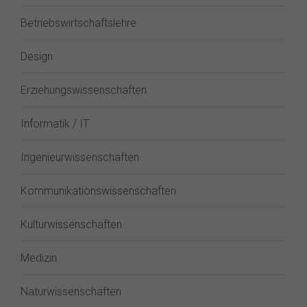
Betriebswirtschaftslehre
Design
Erziehungswissenschaften
Informatik / IT
Ingenieurwissenschaften
Kommunikationswissenschaften
Kulturwissenschaften
Medizin
Naturwissenschaften