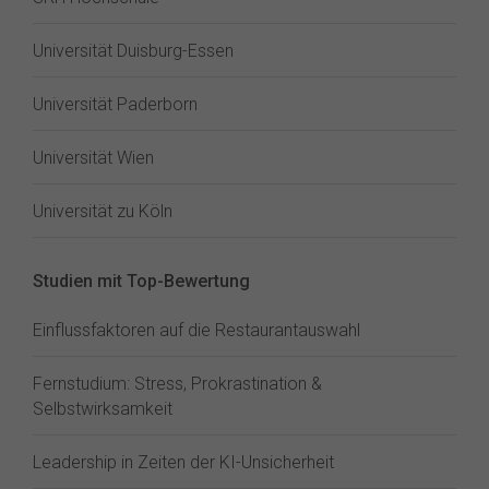
Universität Duisburg-Essen
Universität Paderborn
Universität Wien
Universität zu Köln
Studien mit Top-Bewertung
Einflussfaktoren auf die Restaurantauswahl
Fernstudium: Stress, Prokrastination &
Selbstwirksamkeit
Leadership in Zeiten der KI-Unsicherheit