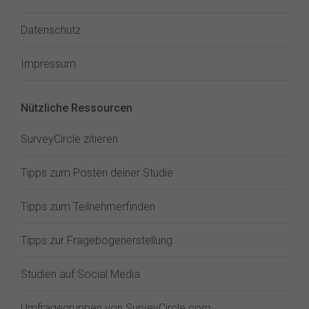
Datenschutz
Impressum
Nützliche Ressourcen
SurveyCircle zitieren
Tipps zum Posten deiner Studie
Tipps zum Teilnehmerfinden
Tipps zur Fragebogenerstellung
Studien auf Social Media
Umfragegruppen von SurveyCircle.com