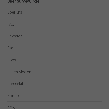
Über SurveyCircle
Über uns
FAQ
Rewards
Partner
Jobs
In den Medien
Pressekit
Kontakt
AGB