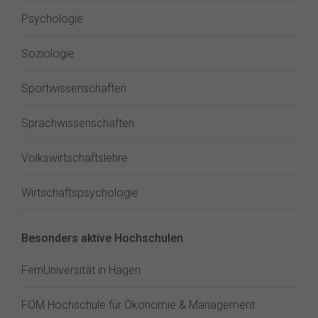
Psychologie
Soziologie
Sportwissenschaften
Sprachwissenschaften
Volkswirtschaftslehre
Wirtschaftspsychologie
Besonders aktive Hochschulen
FernUniversität in Hagen
FOM Hochschule für Ökonomie & Management