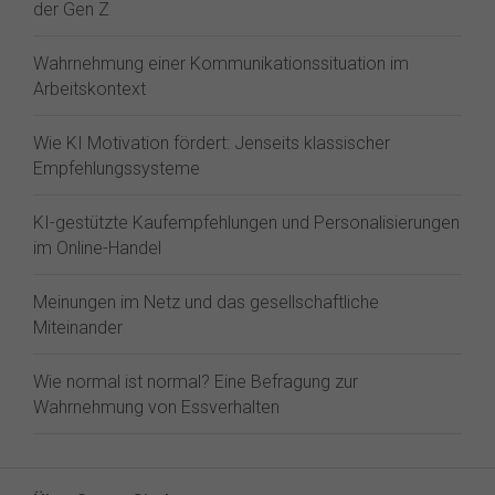
der Gen Z⁠
Wahrnehmung einer Kommunikationssituation im
Arbeitskontext
Wie KI Motivation fördert: Jenseits klassischer
Empfehlungssysteme
KI-gestützte Kaufempfehlungen und Personalisierungen
im Online-Handel
Meinungen im Netz und das gesellschaftliche
Miteinander
Wie normal ist normal? Eine Befragung zur
Wahrnehmung von Essverhalten