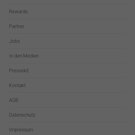
Rewards
Partner
Jobs
In den Medien
Pressekit
Kontakt
AGB
Datenschutz
Impressum