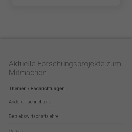
Aktuelle Forschungsprojekte zum
Mitmachen
Themen / Fachrichtungen
Andere Fachrichtung
Betriebswirtschaftslehre
Design