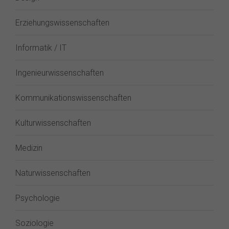
Erziehungswissenschaften
Informatik / IT
Ingenieurwissenschaften
Kommunikationswissenschaften
Kulturwissenschaften
Medizin
Naturwissenschaften
Psychologie
Soziologie