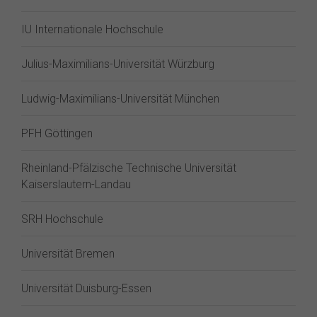
IU Internationale Hochschule
Julius-Maximilians-Universität Würzburg
Ludwig-Maximilians-Universität München
PFH Göttingen
Rheinland-Pfälzische Technische Universität
Kaiserslautern-Landau
SRH Hochschule
Universität Bremen
Universität Duisburg-Essen