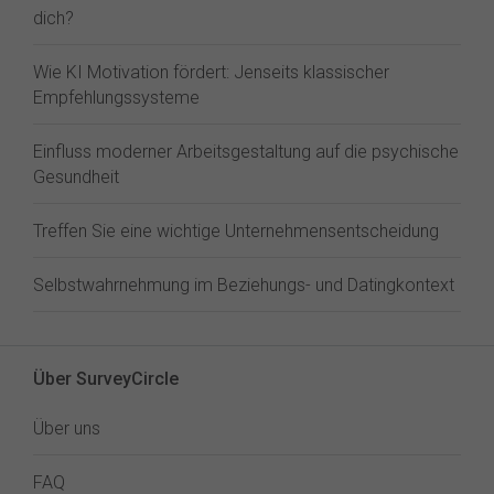
dich?
Wie KI Motivation fördert: Jenseits klassischer
Empfehlungssysteme
Einfluss moderner Arbeitsgestaltung auf die psychische
Gesundheit
Treffen Sie eine wichtige Unternehmensentscheidung
Selbstwahrnehmung im Beziehungs- und Datingkontext
Über SurveyCircle
Über uns
FAQ