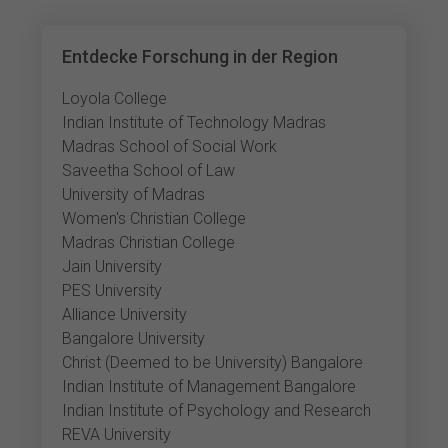
Entdecke Forschung in der Region
Loyola College
Indian Institute of Technology Madras
Madras School of Social Work
Saveetha School of Law
University of Madras
Women's Christian College
Madras Christian College
Jain University
PES University
Alliance University
Bangalore University
Christ (Deemed to be University) Bangalore
Indian Institute of Management Bangalore
Indian Institute of Psychology and Research
REVA University