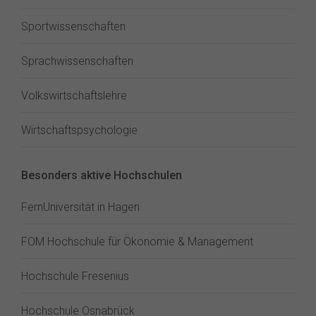
Sportwissenschaften
Sprachwissenschaften
Volkswirtschaftslehre
Wirtschaftspsychologie
Besonders aktive Hochschulen
FernUniversität in Hagen
FOM Hochschule für Ökonomie & Management
Hochschule Fresenius
Hochschule Osnabrück