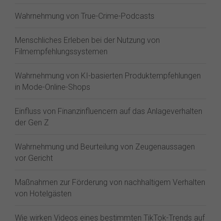
Wahrnehmung von True-Crime-Podcasts
Menschliches Erleben bei der Nutzung von
Filmempfehlungssystemen
Wahrnehmung von KI-basierten Produktempfehlungen
in Mode-Online-Shops
Einfluss von Finanzinfluencern auf das Anlageverhalten
der Gen Z⁠
Wahrnehmung und Beurteilung von Zeugenaussagen
vor Gericht
Maßnahmen zur Förderung von nachhaltigem Verhalten
von Hotelgästen
Wie wirken Videos eines bestimmten TikTok-Trends auf