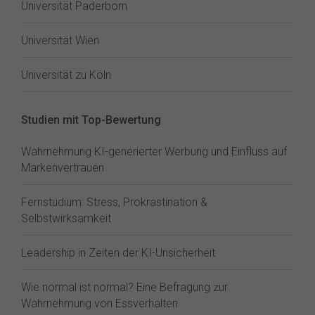
Universität Paderborn
Universität Wien
Universität zu Köln
Studien mit Top-Bewertung
Wahrnehmung KI-generierter Werbung und Einfluss auf
Markenvertrauen
Fernstudium: Stress, Prokrastination &
Selbstwirksamkeit
Leadership in Zeiten der KI-Unsicherheit
Wie normal ist normal? Eine Befragung zur
Wahrnehmung von Essverhalten