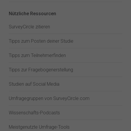
Nützliche Ressourcen
SurveyCircle zitieren
Tipps zum Posten deiner Studie
Tipps zum Teilnehmerfinden
Tipps zur Fragebogenerstellung
Studien auf Social Media
Umfragegruppen von SurveyCircle.com
Wissenschafts-Podcasts
Meistgenutzte Umfrage-Tools