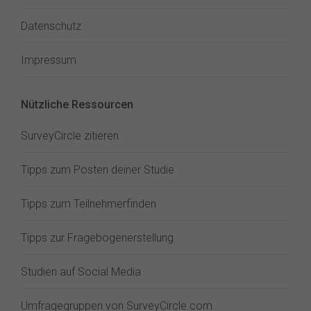
Datenschutz
Impressum
Nützliche Ressourcen
SurveyCircle zitieren
Tipps zum Posten deiner Studie
Tipps zum Teilnehmerfinden
Tipps zur Fragebogenerstellung
Studien auf Social Media
Umfragegruppen von SurveyCircle.com