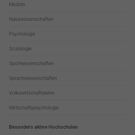
Medizin
Naturwissenschaften
Psychologie
Soziologie
Sportwissenschaften
Sprachwissenschaften
Volkswirtschaftslehre
Wirtschaftspsychologie
Besonders aktive Hochschulen