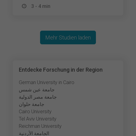
3 - 4 min
Mehr Studien laden
Entdecke Forschung in der Region
German University in Cairo
جامعة عين شمس
جامعة مصر الدولية
جامعة حلوان
Cairo University
Tel Aviv University
Reichman University
الجامعة الأردنية