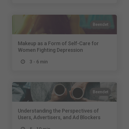
Beendet
Makeup as a Form of Self-Care for
Women Fighting Depression
3 - 6 min
Beendet
Understanding the Perspectives of
Users, Advertisers, and Ad Blockers