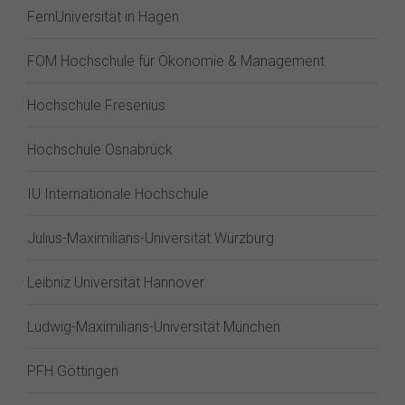
FernUniversität in Hagen
FOM Hochschule für Ökonomie & Management
Hochschule Fresenius
Hochschule Osnabrück
IU Internationale Hochschule
Julius-Maximilians-Universität Würzburg
Leibniz Universität Hannover
Ludwig-Maximilians-Universität München
PFH Göttingen