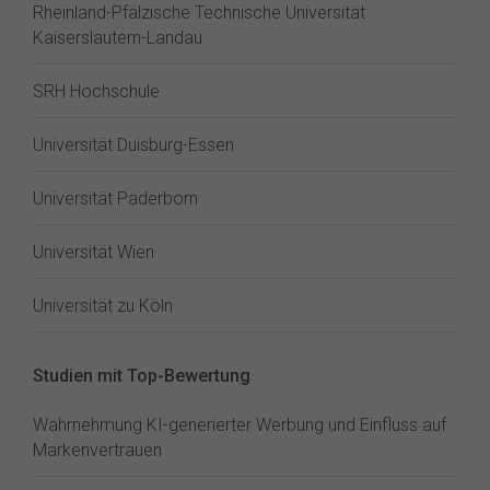
Rheinland-Pfälzische Technische Universität
Kaiserslautern-Landau
SRH Hochschule
Universität Duisburg-Essen
Universität Paderborn
Universität Wien
Universität zu Köln
Studien mit Top-Bewertung
Wahrnehmung KI-generierter Werbung und Einfluss auf
Markenvertrauen