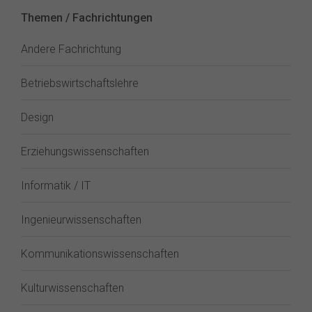
Themen / Fachrichtungen
Andere Fachrichtung
Betriebswirtschaftslehre
Design
Erziehungswissenschaften
Informatik / IT
Ingenieurwissenschaften
Kommunikationswissenschaften
Kulturwissenschaften