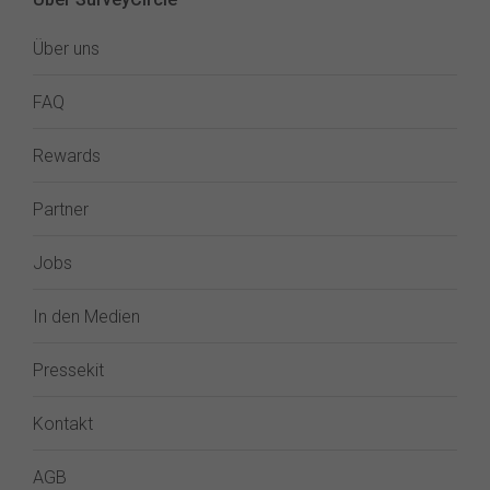
Über uns
FAQ
Rewards
Partner
Jobs
In den Medien
Pressekit
Kontakt
AGB