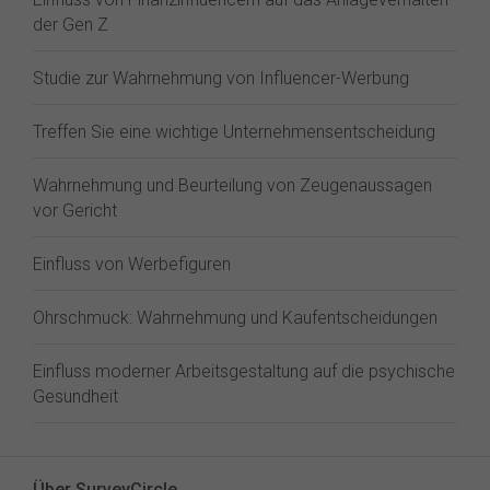
der Gen Z⁠
Studie zur Wahrnehmung von Influencer-Werbung
Treffen Sie eine wichtige Unternehmensentscheidung
Wahrnehmung und Beurteilung von Zeugenaussagen
vor Gericht
Einfluss von Werbefiguren
Ohrschmuck: Wahrnehmung und Kaufentscheidungen
Einfluss moderner Arbeitsgestaltung auf die psychische
Gesundheit
Über SurveyCircle