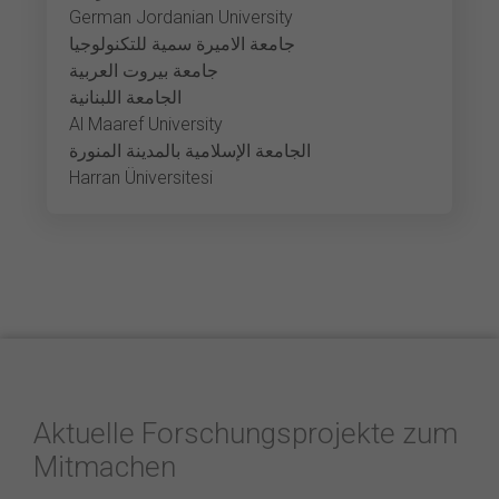
German Jordanian University
جامعة الاميرة سمية للتكنولوجيا
جامعة بيروت العربية
الجامعة اللبنانية
Al Maaref University
الجامعة الإسلامية بالمدينة المنورة
Harran Üniversitesi
Aktuelle Forschungsprojekte zum
Mitmachen