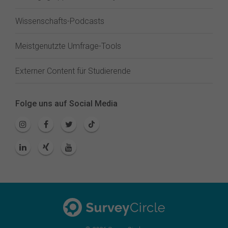
Wissenschafts-Podcasts
Meistgenutzte Umfrage-Tools
Externer Content für Studierende
Folge uns auf Social Media