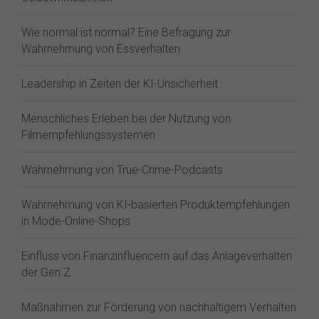
Wie normal ist normal? Eine Befragung zur
Wahrnehmung von Essverhalten
Leadership in Zeiten der KI-Unsicherheit
Menschliches Erleben bei der Nutzung von
Filmempfehlungssystemen
Wahrnehmung von True-Crime-Podcasts
Wahrnehmung von KI-basierten Produktempfehlungen
in Mode-Online-Shops
Einfluss von Finanzinfluencern auf das Anlageverhalten
der Gen Z⁠
Maßnahmen zur Förderung von nachhaltigem Verhalten