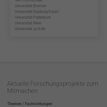
SRH Hochschule
Universität Bremen
Universität Duisburg-Essen
Universität Paderborn
Universität Wien
Universität zu Köln
Aktuelle Forschungsprojekte zum
Mitmachen
Themen / Fachrichtungen