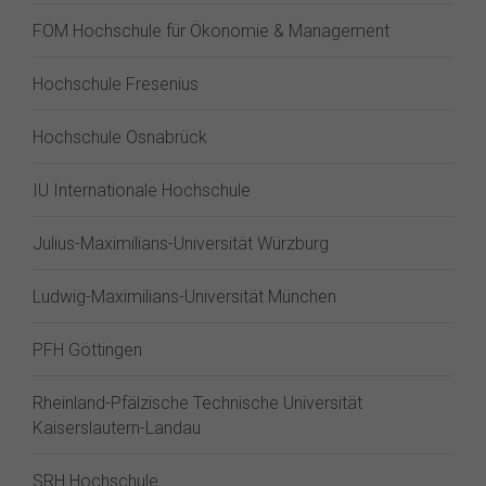
FOM Hochschule für Ökonomie & Management
Hochschule Fresenius
Hochschule Osnabrück
IU Internationale Hochschule
Julius-Maximilians-Universität Würzburg
Ludwig-Maximilians-Universität München
PFH Göttingen
Rheinland-Pfälzische Technische Universität
Kaiserslautern-Landau
SRH Hochschule