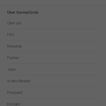
Über SurveyCircle
Über uns
FAQ
Rewards
Partner
Jobs
In den Medien
Pressekit
Kontakt