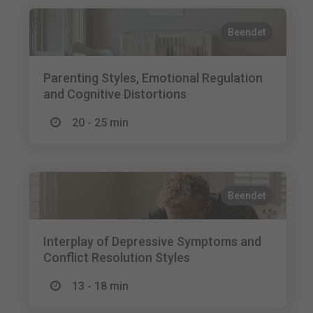
Beendet
Parenting Styles, Emotional Regulation
and Cognitive Distortions
20 - 25 min
Beendet
Interplay of Depressive Symptoms and
Conflict Resolution Styles
13 - 18 min