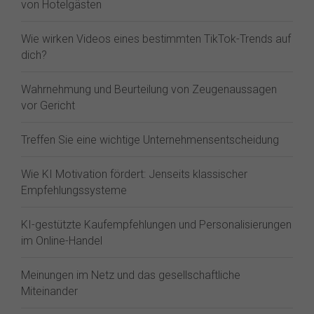
von Hotelgästen
Wie wirken Videos eines bestimmten TikTok-Trends auf
dich?
Wahrnehmung und Beurteilung von Zeugenaussagen
vor Gericht
Treffen Sie eine wichtige Unternehmensentscheidung
Wie KI Motivation fördert: Jenseits klassischer
Empfehlungssysteme
KI-gestützte Kaufempfehlungen und Personalisierungen
im Online-Handel
Meinungen im Netz und das gesellschaftliche
Miteinander