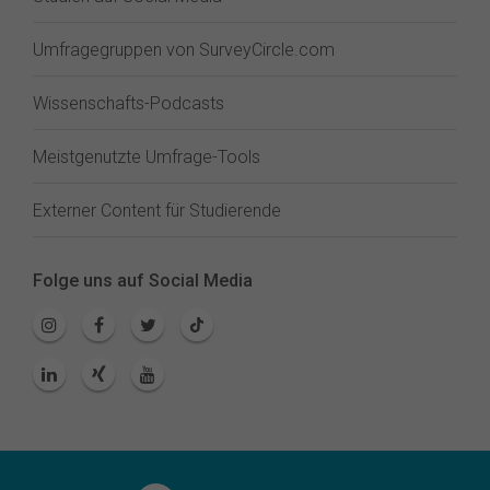
Umfragegruppen von SurveyCircle.com
Wissenschafts-Podcasts
Meistgenutzte Umfrage-Tools
Externer Content für Studierende
Folge uns auf Social Media