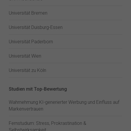
Universität Bremen
Universität Duisburg-Essen
Universität Paderborn
Universität Wien
Universität zu Köln
Studien mit Top-Bewertung
Wahrnehmung KI-generierter Werbung und Einfluss auf
Markenvertrauen
Fernstudium: Stress, Prokrastination &
Selbstwirksamkeit