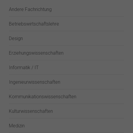
Andere Fachrichtung
Betriebswirtschaftslehre
Design
Erziehungswissenschaften
Informatik / IT
Ingenieurwissenschaften
Kommunikationswissenschaften
Kulturwissenschaften
Medizin