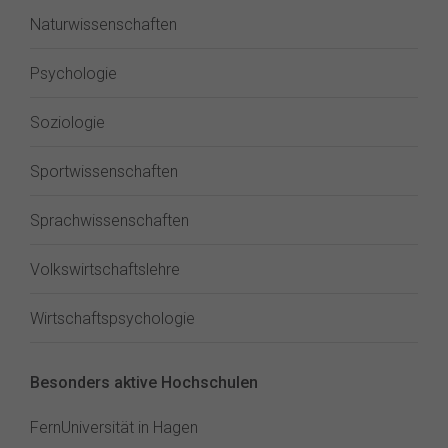
Naturwissenschaften
Psychologie
Soziologie
Sportwissenschaften
Sprachwissenschaften
Volkswirtschaftslehre
Wirtschaftspsychologie
Besonders aktive Hochschulen
FernUniversität in Hagen