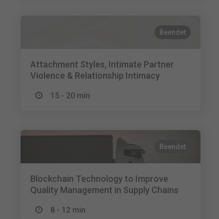
Beendet
Attachment Styles, Intimate Partner
Violence & Relationship Intimacy
15 - 20 min
Beendet
Blockchain Technology to Improve
Quality Management in Supply Chains
8 - 12 min