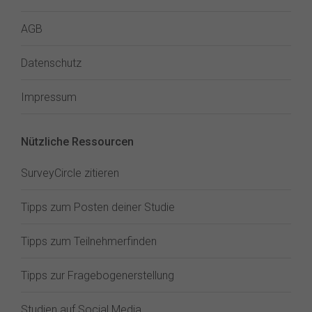
AGB
Datenschutz
Impressum
Nützliche Ressourcen
SurveyCircle zitieren
Tipps zum Posten deiner Studie
Tipps zum Teilnehmerfinden
Tipps zur Fragebogenerstellung
Studien auf Social Media