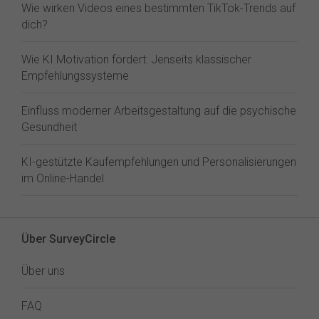
Wie wirken Videos eines bestimmten TikTok-Trends auf
dich?
Wie KI Motivation fördert: Jenseits klassischer
Empfehlungssysteme
Einfluss moderner Arbeitsgestaltung auf die psychische
Gesundheit
KI-gestützte Kaufempfehlungen und Personalisierungen
im Online-Handel
Über SurveyCircle
Über uns
FAQ