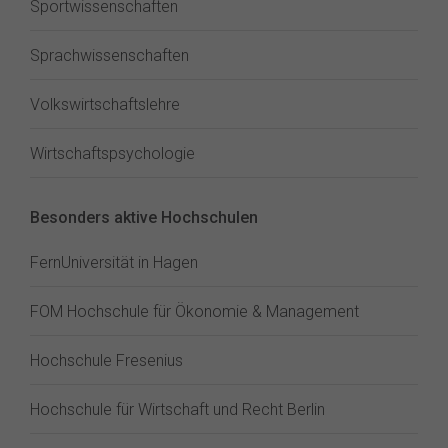
Sportwissenschaften
Sprachwissenschaften
Volkswirtschaftslehre
Wirtschaftspsychologie
Besonders aktive Hochschulen
FernUniversität in Hagen
FOM Hochschule für Ökonomie & Management
Hochschule Fresenius
Hochschule für Wirtschaft und Recht Berlin