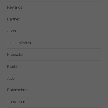
Rewards
Partner
Jobs
In den Medien
Pressekit
Kontakt
AGB
Datenschutz
Impressum