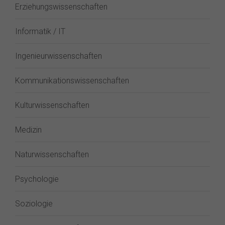
Erziehungswissenschaften
Informatik / IT
Ingenieurwissenschaften
Kommunikationswissenschaften
Kulturwissenschaften
Medizin
Naturwissenschaften
Psychologie
Soziologie