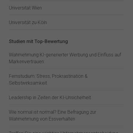
Universität Wien
Universität zu Köln
Studien mit Top-Bewertung
Wahrnehmung KI-generierter Werbung und Einfluss auf
Markenvertrauen
Fernstudium: Stress, Prokrastination &
Selbstwirksamkeit
Leadership in Zeiten der KI-Unsicherheit
Wie normal ist normal? Eine Befragung zur
Wahrnehmung von Essverhalten