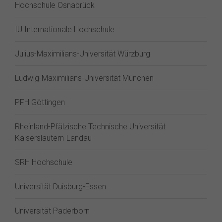
Hochschule Osnabrück
IU Internationale Hochschule
Julius-Maximilians-Universität Würzburg
Ludwig-Maximilians-Universität München
PFH Göttingen
Rheinland-Pfälzische Technische Universität
Kaiserslautern-Landau
SRH Hochschule
Universität Duisburg-Essen
Universität Paderborn