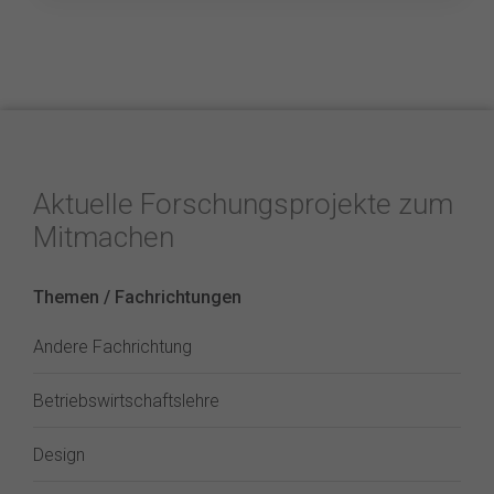
Aktuelle Forschungsprojekte zum
Mitmachen
Themen / Fachrichtungen
Andere Fachrichtung
Betriebswirtschaftslehre
Design