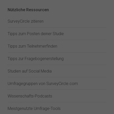
Nützliche Ressourcen
SurveyCircle zitieren
Tipps zum Posten deiner Studie
Tipps zum Teilnehmerfinden
Tipps zur Fragebogenerstellung
Studien auf Social Media
Umfragegruppen von SurveyCircle.com
Wissenschafts-Podcasts
Meistgenutzte Umfrage-Tools