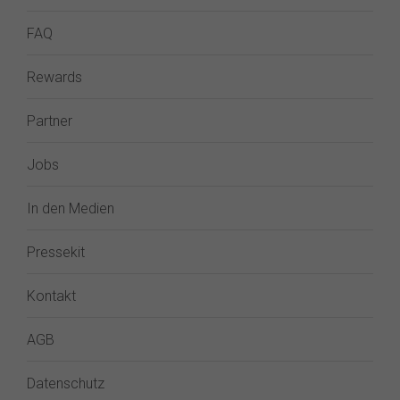
FAQ
Rewards
Partner
Jobs
In den Medien
Pressekit
Kontakt
AGB
Datenschutz