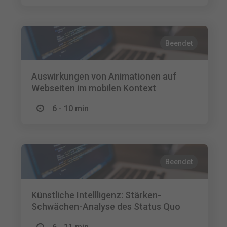
Beendet
Auswirkungen von Animationen auf
Webseiten im mobilen Kontext
6 - 10 min
Beendet
Künstliche Intellligenz: Stärken-
Schwächen-Analyse des Status Quo