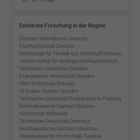
6 - 11 min
Entdecke Forschung in der Region
Dresden International University
Fachhochschule Dresden
Hochschule für Technik und Wirtschaft Dresden
Leibniz-Institut für ökologische Raumentwicklung
Technische Universität Dresden
Evangelische Hochschule Dresden
SRH Hochschule Dresden
IU Duales Studium Dresden
Technische Universität Bergakademie Freiberg
Berufsakademie Sachsen Bautzen
Hochschule Mittweida
Technische Universität Chemnitz
Berufsakademie Sachsen Glauchau
Westsächsische Hochschule Zwickau