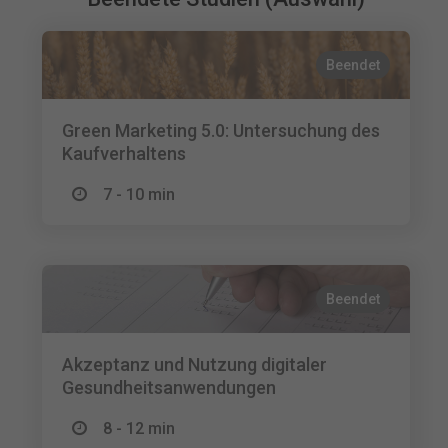
Beendet
Green Marketing 5.0: Untersuchung des
Kaufverhaltens
7 - 10 min
Beendet
Akzeptanz und Nutzung digitaler
Gesundheitsanwendungen
8 - 12 min