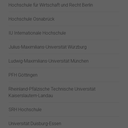
Hochschule für Wirtschaft und Recht Berlin
Hochschule Osnabrück
IU Internationale Hochschule
Julius-Maximilians-Universität Würzburg
Ludwig-Maximilians-Universität München
PFH Göttingen
Rheinland-Pfälzische Technische Universität
Kaiserslautern-Landau
SRH Hochschule
Universität Duisburg-Essen