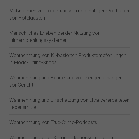
Maßnahmen zur Förderung von nachhaltigem Verhalten
von Hotelgästen
Menschliches Erleben bei der Nutzung von
Filmempfehlungssystemen
Wahrnehmung von KI-basierten Produktempfehlungen
in Mode-Online-Shops
Wahrnehmung und Beurteilung von Zeugenaussagen
vor Gericht
Wahrnehmung und Einschätzung von ultra-verarbeiteten
Lebensmitteln
Wahrnehmung von True-Crime-Podcasts
Wahrnehmung einer Kommunikationssituation im