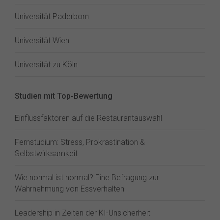
Universität Paderborn
Universität Wien
Universität zu Köln
Studien mit Top-Bewertung
Einflussfaktoren auf die Restaurantauswahl
Fernstudium: Stress, Prokrastination &
Selbstwirksamkeit
Wie normal ist normal? Eine Befragung zur
Wahrnehmung von Essverhalten
Leadership in Zeiten der KI-Unsicherheit