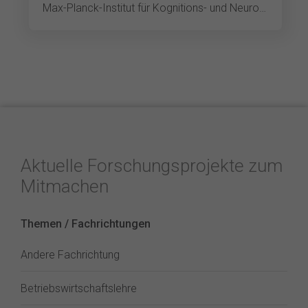
Max-Planck-Institut für Kognitions- und Neurowissenschaften
Aktuelle Forschungsprojekte zum
Mitmachen
Themen / Fachrichtungen
Andere Fachrichtung
Betriebswirtschaftslehre