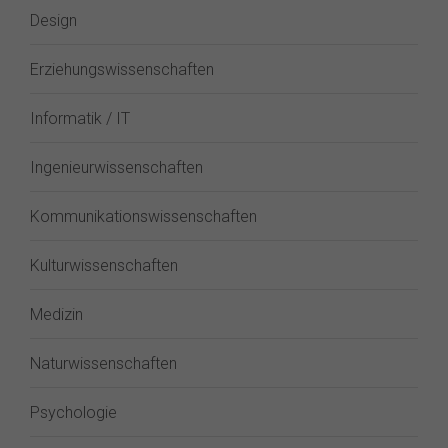
Design
Erziehungswissenschaften
Informatik / IT
Ingenieurwissenschaften
Kommunikationswissenschaften
Kulturwissenschaften
Medizin
Naturwissenschaften
Psychologie