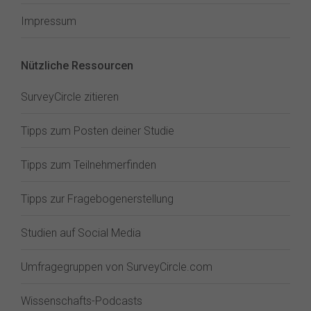
Impressum
Nützliche Ressourcen
SurveyCircle zitieren
Tipps zum Posten deiner Studie
Tipps zum Teilnehmerfinden
Tipps zur Fragebogenerstellung
Studien auf Social Media
Umfragegruppen von SurveyCircle.com
Wissenschafts-Podcasts