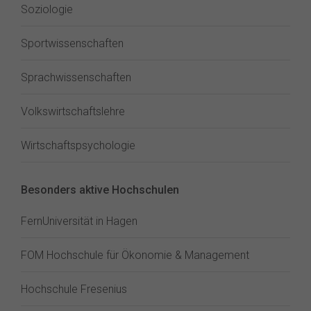
Soziologie
Sportwissenschaften
Sprachwissenschaften
Volkswirtschaftslehre
Wirtschaftspsychologie
Besonders aktive Hochschulen
FernUniversität in Hagen
FOM Hochschule für Ökonomie & Management
Hochschule Fresenius