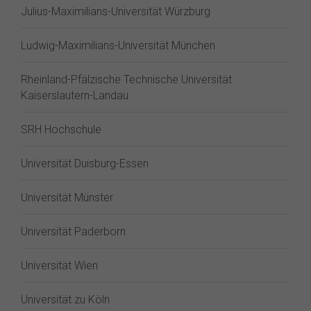
Julius-Maximilians-Universität Würzburg
Ludwig-Maximilians-Universität München
Rheinland-Pfälzische Technische Universität
Kaiserslautern-Landau
SRH Hochschule
Universität Duisburg-Essen
Universität Münster
Universität Paderborn
Universität Wien
Universität zu Köln