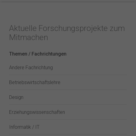
Aktuelle Forschungsprojekte zum
Mitmachen
Themen / Fachrichtungen
Andere Fachrichtung
Betriebswirtschaftslehre
Design
Erziehungswissenschaften
Informatik / IT