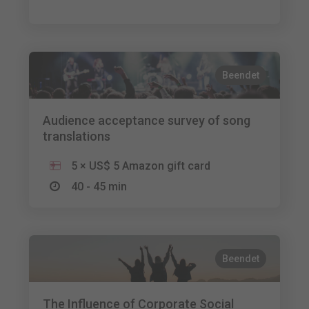
Beendet
Audience acceptance survey of song
translations
5 × US$ 5 Amazon gift card
40 - 45 min
Beendet
The Influence of Corporate Social