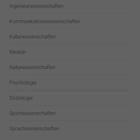
Ingenieurwissenschaften
Kommunikationswissenschaften
Kulturwissenschaften
Medizin
Naturwissenschaften
Psychologie
Soziologie
Sportwissenschaften
Sprachwissenschaften