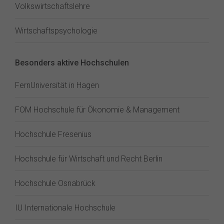
Volkswirtschaftslehre
Wirtschaftspsychologie
Besonders aktive Hochschulen
FernUniversität in Hagen
FOM Hochschule für Ökonomie & Management
Hochschule Fresenius
Hochschule für Wirtschaft und Recht Berlin
Hochschule Osnabrück
IU Internationale Hochschule