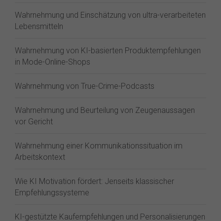
Wahrnehmung und Einschätzung von ultra-verarbeiteten
Lebensmitteln
Wahrnehmung von KI-basierten Produktempfehlungen
in Mode-Online-Shops
Wahrnehmung von True-Crime-Podcasts
Wahrnehmung und Beurteilung von Zeugenaussagen
vor Gericht
Wahrnehmung einer Kommunikationssituation im
Arbeitskontext
Wie KI Motivation fördert: Jenseits klassischer
Empfehlungssysteme
KI-gestützte Kaufempfehlungen und Personalisierungen