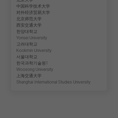
中国科学技术大学
对外经济贸易大学
北京师范大学
西安交通大学
한양대학교
Yonsei University
고려대학교
Kookmin University
서울대학교
한국과학기술원1
Woosong University
上海交通大学
Shanghai International Studies University