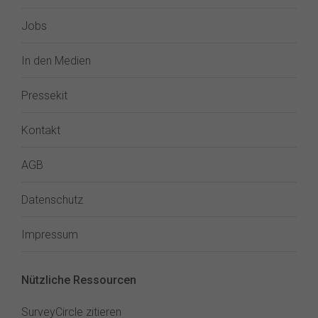
Jobs
In den Medien
Pressekit
Kontakt
AGB
Datenschutz
Impressum
Nützliche Ressourcen
SurveyCircle zitieren