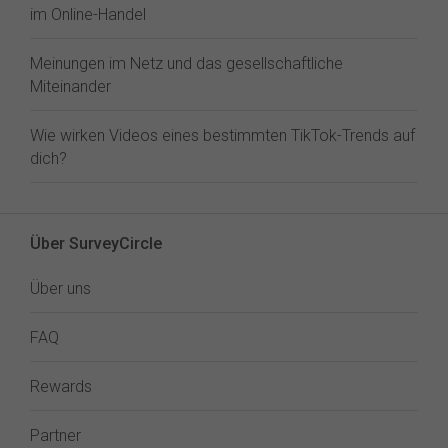
im Online-Handel
Meinungen im Netz und das gesellschaftliche
Miteinander
Wie wirken Videos eines bestimmten TikTok-Trends auf
dich?
Über SurveyCircle
Über uns
FAQ
Rewards
Partner