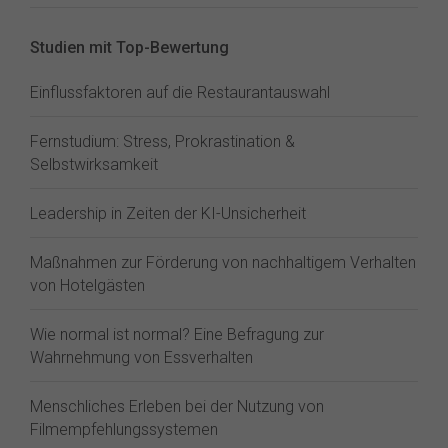
Studien mit Top-Bewertung
Einflussfaktoren auf die Restaurantauswahl
Fernstudium: Stress, Prokrastination &
Selbstwirksamkeit
Leadership in Zeiten der KI-Unsicherheit
Maßnahmen zur Förderung von nachhaltigem Verhalten
von Hotelgästen
Wie normal ist normal? Eine Befragung zur
Wahrnehmung von Essverhalten
Menschliches Erleben bei der Nutzung von
Filmempfehlungssystemen