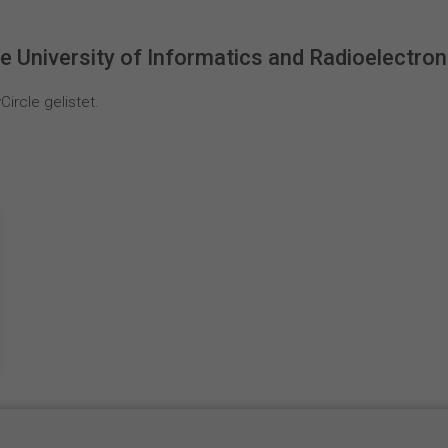
e University of Informatics and Radioelectron
ircle gelistet.