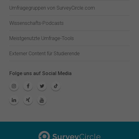
Umfragegruppen von SurveyCircle.com
Wissenschafts-Podcasts
Meistgenutzte Umfrage-Tools
Externer Content für Studierende
Folge uns auf Social Media