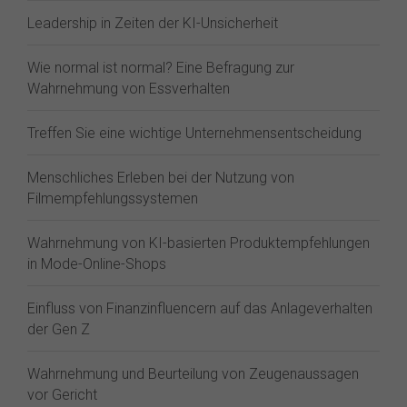
Leadership in Zeiten der KI-Unsicherheit
Wie normal ist normal? Eine Befragung zur
Wahrnehmung von Essverhalten
Treffen Sie eine wichtige Unternehmensentscheidung
Menschliches Erleben bei der Nutzung von
Filmempfehlungssystemen
Wahrnehmung von KI-basierten Produktempfehlungen
in Mode-Online-Shops
Einfluss von Finanzinfluencern auf das Anlageverhalten
der Gen Z⁠
Wahrnehmung und Beurteilung von Zeugenaussagen
vor Gericht