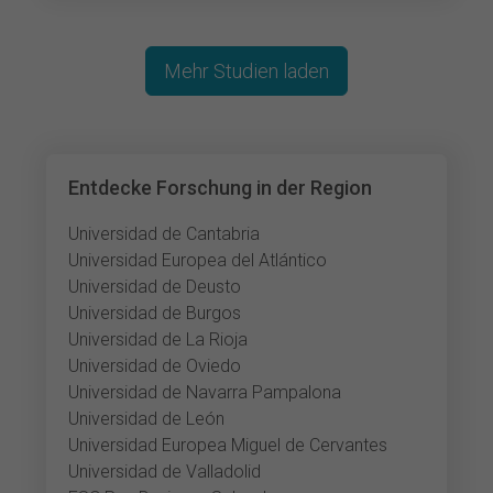
Mehr Studien laden
Entdecke Forschung in der Region
Universidad de Cantabria
Universidad Europea del Atlántico
Universidad de Deusto
Universidad de Burgos
Universidad de La Rioja
Universidad de Oviedo
Universidad de Navarra Pampalona
Universidad de León
Universidad Europea Miguel de Cervantes
Universidad de Valladolid