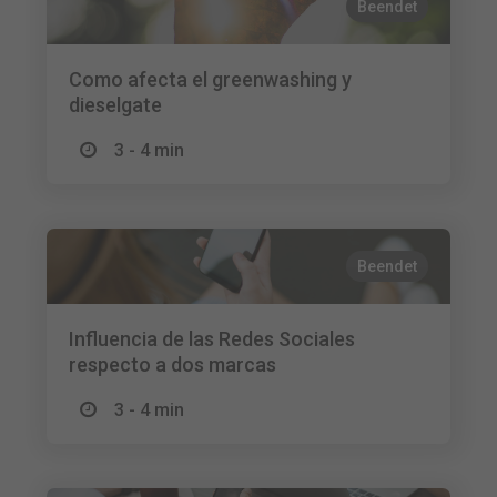
Beendet
Como afecta el greenwashing y
dieselgate
3 - 4 min
Beendet
Influencia de las Redes Sociales
respecto a dos marcas
3 - 4 min