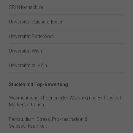
SRH Hochschule
Universität Duisburg-Essen
Universität Paderborn
Universität Wien
Universität zu Köln
Studien mit Top-Bewertung
Wahrnehmung KI-generierter Werbung und Einfluss auf
Markenvertrauen
Fernstudium: Stress, Prokrastination &
Selbstwirksamkeit