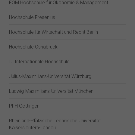
FOM Hochschule für Ökonomie & Management
Hochschule Fresenius
Hochschule für Wirtschaft und Recht Berlin
Hochschule Osnabrück
IU Internationale Hochschule
Julius-Maximilians-Universität Würzburg
Ludwig-Maximilians-Universität München
PFH Göttingen
Rheinland-Pfälzische Technische Universität
Kaiserslautern-Landau