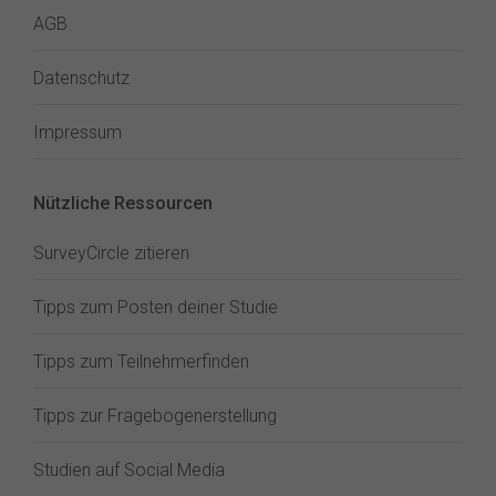
AGB
Datenschutz
Impressum
Nützliche Ressourcen
SurveyCircle zitieren
Tipps zum Posten deiner Studie
Tipps zum Teilnehmerfinden
Tipps zur Fragebogenerstellung
Studien auf Social Media