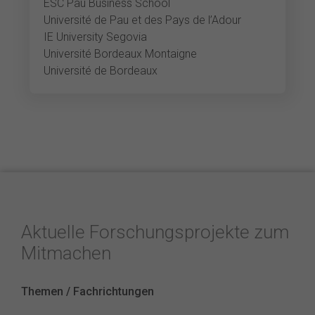
ESC Pau Business School
Université de Pau et des Pays de l’Adour
IE University Segovia
Université Bordeaux Montaigne
Université de Bordeaux
Aktuelle Forschungsprojekte zum
Mitmachen
Themen / Fachrichtungen