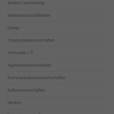
Andere Fachrichtung
Betriebswirtschaftslehre
Design
Erziehungswissenschaften
Informatik / IT
Ingenieurwissenschaften
Kommunikationswissenschaften
Kulturwissenschaften
Medizin