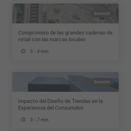
Beendet
Compromiso de las grandes cadenas de
retail con las marcas locales
3 - 4 min
Beendet
Impacto del Diseño de Tiendas en la
Experiencia del Consumdior
3 - 7 min