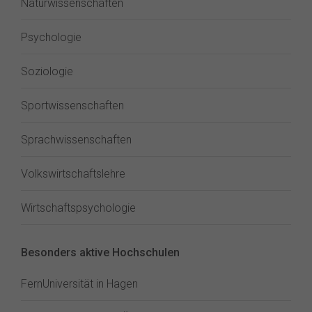
Naturwissenschaften
Psychologie
Soziologie
Sportwissenschaften
Sprachwissenschaften
Volkswirtschaftslehre
Wirtschaftspsychologie
Besonders aktive Hochschulen
FernUniversität in Hagen