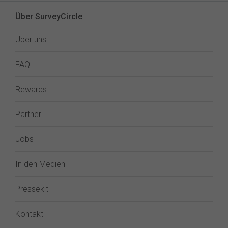
Über SurveyCircle
Über uns
FAQ
Rewards
Partner
Jobs
In den Medien
Pressekit
Kontakt