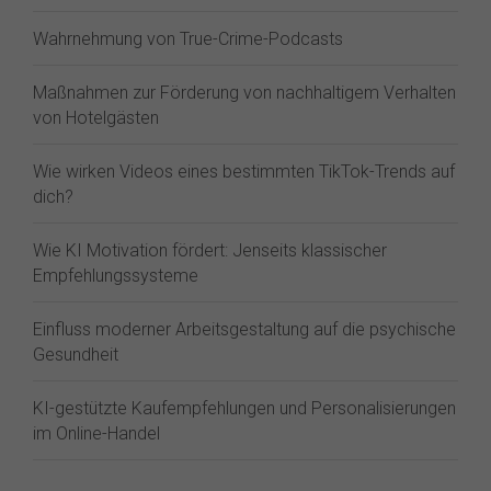
Wahrnehmung von True-Crime-Podcasts
Maßnahmen zur Förderung von nachhaltigem Verhalten
von Hotelgästen
Wie wirken Videos eines bestimmten TikTok-Trends auf
dich?
Wie KI Motivation fördert: Jenseits klassischer
Empfehlungssysteme
Einfluss moderner Arbeitsgestaltung auf die psychische
Gesundheit
KI-gestützte Kaufempfehlungen und Personalisierungen
im Online-Handel