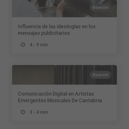
Beendet
Influencia de las ideologías en los
mensajes publicitarios
4 - 9 min
Beendet
Comunicación Digital en Artistas
Emergentes Musicales De Cantabria
3 - 4 min