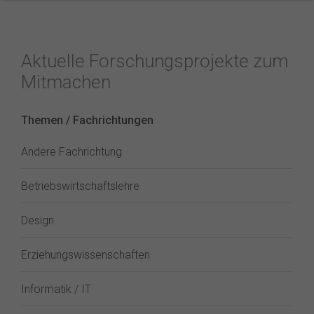
Aktuelle Forschungsprojekte zum
Mitmachen
Themen / Fachrichtungen
Andere Fachrichtung
Betriebswirtschaftslehre
Design
Erziehungswissenschaften
Informatik / IT