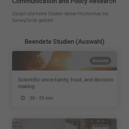
Communication and Policy Research
Zurzeit sind keine Studien dieser Hochschule bei
SurveyCircle gelistet.
Beendete Studien (Auswahl)
Beendet
Scientific uncertainty, trust, and decision
making
30 - 35 min
Beendet