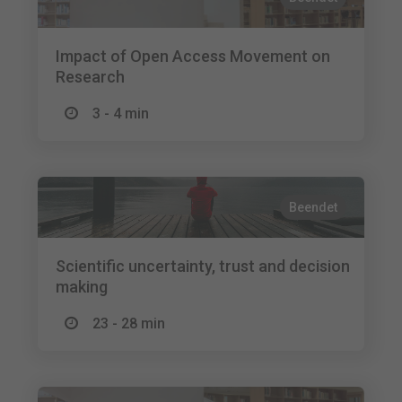
Impact of Open Access Movement on
Research
3 - 4 min
Beendet
Scientific uncertainty, trust and decision
making
23 - 28 min