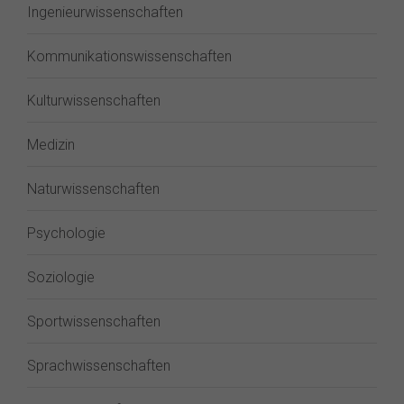
Ingenieurwissenschaften
Kommunikationswissenschaften
Kulturwissenschaften
Medizin
Naturwissenschaften
Psychologie
Soziologie
Sportwissenschaften
Sprachwissenschaften