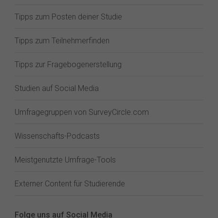
Tipps zum Posten deiner Studie
Tipps zum Teilnehmerfinden
Tipps zur Fragebogenerstellung
Studien auf Social Media
Umfragegruppen von SurveyCircle.com
Wissenschafts-Podcasts
Meistgenutzte Umfrage-Tools
Externer Content für Studierende
Folge uns auf Social Media