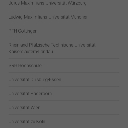
Julius-Maximilians-Universität Würzburg
Ludwig-Maximilians-Universität München
PFH Göttingen
Rheinland-Pfälzische Technische Universität
Kaiserslautern-Landau
SRH Hochschule
Universität Duisburg-Essen
Universität Paderborn
Universität Wien
Universität zu Köln