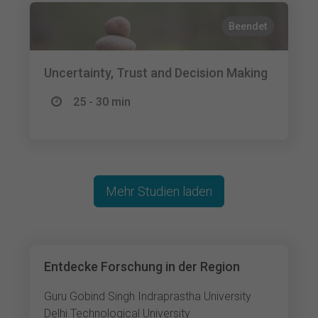
Beendet
Uncertainty, Trust and Decision Making
25 - 30 min
Mehr Studien laden
Entdecke Forschung in der Region
Guru Gobind Singh Indraprastha University
Delhi Technological University