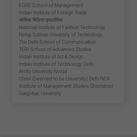
FORE School of Management
Indian Institute of Foreign Trade
जामिया मिलिया इस्लामिया
National Institute of Fashion Technology
Netaji Subhas University of Technology
The Delhi School of Communication
TERI School of Advanced Studies
Indian Institute of Art & Design
Indian Institute of Technology Delhi
Amity University Noida
Christ (Deemed to be University) Delhi NCR
Institute of Management Studies Ghaziabad
Galgotias University