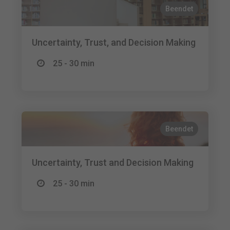
Beendet
Uncertainty, Trust, and Decision Making
25 - 30 min
Beendet
Uncertainty, Trust and Decision Making
25 - 30 min