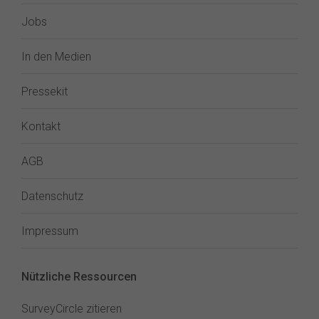
Jobs
In den Medien
Pressekit
Kontakt
AGB
Datenschutz
Impressum
Nützliche Ressourcen
SurveyCircle zitieren