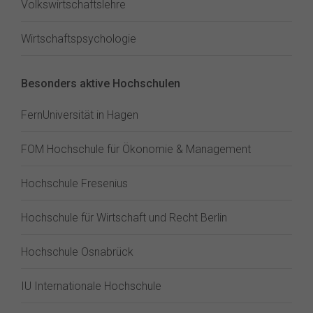
Volkswirtschaftslehre
Wirtschaftspsychologie
Besonders aktive Hochschulen
FernUniversität in Hagen
FOM Hochschule für Ökonomie & Management
Hochschule Fresenius
Hochschule für Wirtschaft und Recht Berlin
Hochschule Osnabrück
IU Internationale Hochschule