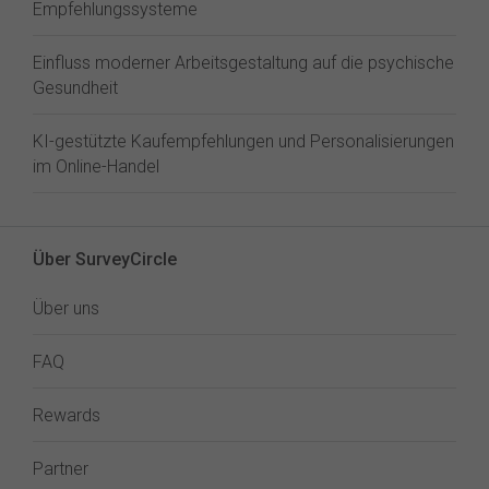
Empfehlungssysteme
Einfluss moderner Arbeitsgestaltung auf die psychische
Gesundheit
KI-gestützte Kaufempfehlungen und Personalisierungen
im Online-Handel
Über SurveyCircle
Über uns
FAQ
Rewards
Partner