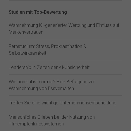
Studien mit Top-Bewertung
Wahrnehmung KI-generierter Werbung und Einfluss auf
Markenvertrauen
Fernstudium: Stress, Prokrastination &
Selbstwirksamkeit
Leadership in Zeiten der KI-Unsicherheit
Wie normal ist normal? Eine Befragung zur
Wahrnehmung von Essverhalten
Treffen Sie eine wichtige Unternehmensentscheidung
Menschliches Erleben bei der Nutzung von
Filmempfehlungssystemen