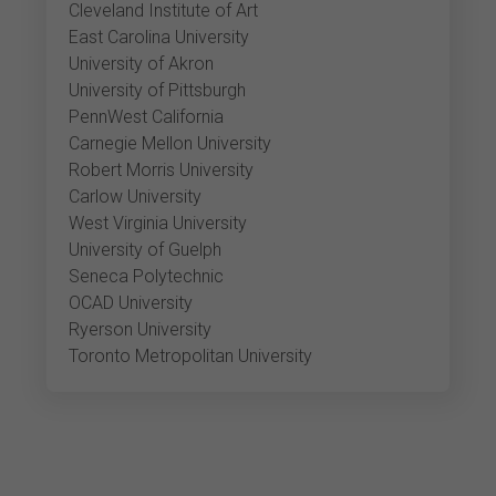
Cleveland Institute of Art
East Carolina University
University of Akron
University of Pittsburgh
PennWest California
Carnegie Mellon University
Robert Morris University
Carlow University
West Virginia University
University of Guelph
Seneca Polytechnic
OCAD University
Ryerson University
Toronto Metropolitan University