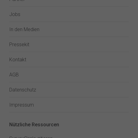
Jobs
In den Medien
Pressekit
Kontakt
AGB
Datenschutz
Impressum
Nützliche Ressourcen