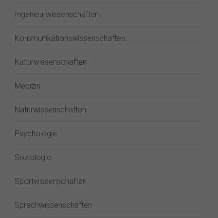
Ingenieurwissenschaften
Kommunikationswissenschaften
Kulturwissenschaften
Medizin
Naturwissenschaften
Psychologie
Soziologie
Sportwissenschaften
Sprachwissenschaften