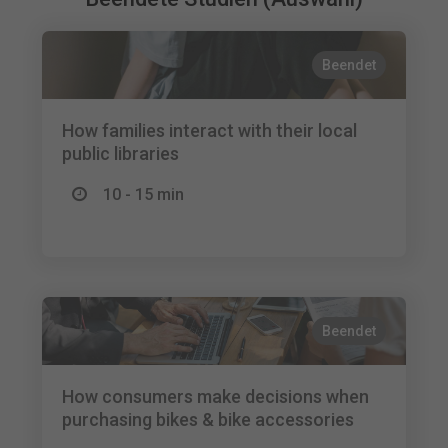
Beendet
How families interact with their local
public libraries
10 - 15 min
Beendet
How consumers make decisions when
purchasing bikes & bike accessories