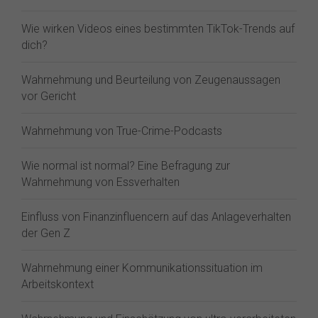
Wie wirken Videos eines bestimmten TikTok-Trends auf
dich?
Wahrnehmung und Beurteilung von Zeugenaussagen
vor Gericht
Wahrnehmung von True-Crime-Podcasts
Wie normal ist normal? Eine Befragung zur
Wahrnehmung von Essverhalten
Einfluss von Finanzinfluencern auf das Anlageverhalten
der Gen Z⁠
Wahrnehmung einer Kommunikationssituation im
Arbeitskontext