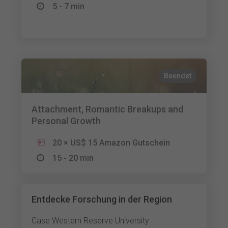
5 - 7 min
Beendet
Attachment, Romantic Breakups and
Personal Growth
20 × US$ 15 Amazon Gutschein
15 - 20 min
Entdecke Forschung in der Region
Case Western Reserve University