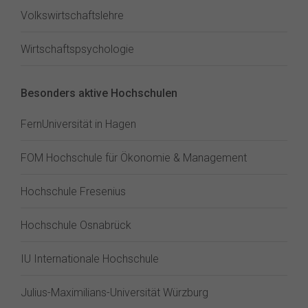
Volkswirtschaftslehre
Wirtschaftspsychologie
Besonders aktive Hochschulen
FernUniversität in Hagen
FOM Hochschule für Ökonomie & Management
Hochschule Fresenius
Hochschule Osnabrück
IU Internationale Hochschule
Julius-Maximilians-Universität Würzburg