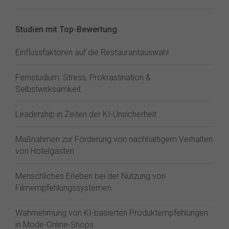
Studien mit Top-Bewertung
Einflussfaktoren auf die Restaurantauswahl
Fernstudium: Stress, Prokrastination &
Selbstwirksamkeit
Leadership in Zeiten der KI-Unsicherheit
Maßnahmen zur Förderung von nachhaltigem Verhalten
von Hotelgästen
Menschliches Erleben bei der Nutzung von
Filmempfehlungssystemen
Wahrnehmung von KI-basierten Produktempfehlungen
in Mode-Online-Shops