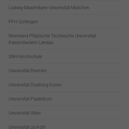
Ludwig-Maximilians-Universität München
PFH Göttingen
Rheinland-Pfälzische Technische Universität
Kaiserslautern-Landau
SRH Hochschule
Universität Bremen
Universität Duisburg-Essen
Universität Paderborn
Universität Wien
Universität zu Köln