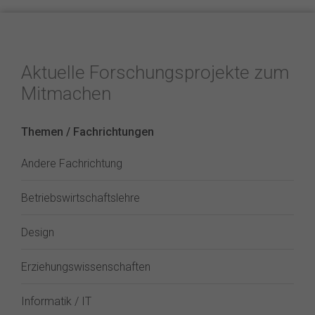
Aktuelle Forschungsprojekte zum
Mitmachen
Themen / Fachrichtungen
Andere Fachrichtung
Betriebswirtschaftslehre
Design
Erziehungswissenschaften
Informatik / IT