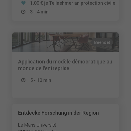
1,00 € je Teilnehmer an protection civile
3 - 4 min
Beendet
Application du modèle démocratique au
monde de l'entreprise
5 - 10 min
Entdecke Forschung in der Region
Le Mans Université