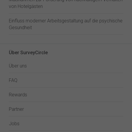
von Hotelgästen
Einfluss moderner Arbeitsgestaltung auf die psychische
Gesundheit
Über SurveyCircle
Über uns
FAQ
Rewards
Partner
Jobs