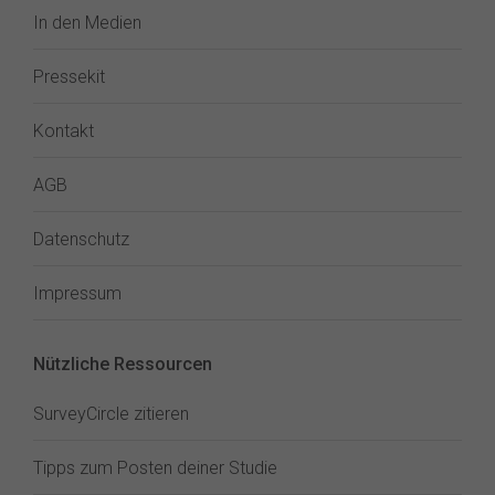
In den Medien
Pressekit
Kontakt
AGB
Datenschutz
Impressum
Nützliche Ressourcen
SurveyCircle zitieren
Tipps zum Posten deiner Studie