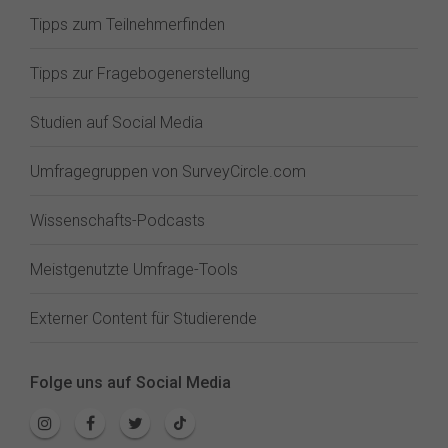
Tipps zum Teilnehmerfinden
Tipps zur Fragebogenerstellung
Studien auf Social Media
Umfragegruppen von SurveyCircle.com
Wissenschafts-Podcasts
Meistgenutzte Umfrage-Tools
Externer Content für Studierende
Folge uns auf Social Media