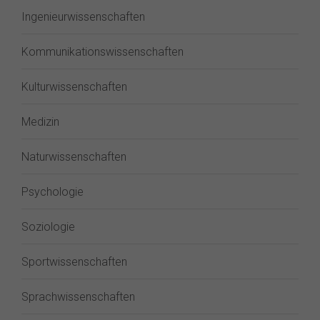
Ingenieurwissenschaften
Kommunikationswissenschaften
Kulturwissenschaften
Medizin
Naturwissenschaften
Psychologie
Soziologie
Sportwissenschaften
Sprachwissenschaften