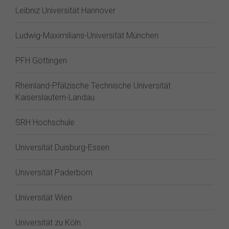
Leibniz Universität Hannover
Ludwig-Maximilians-Universität München
PFH Göttingen
Rheinland-Pfälzische Technische Universität
Kaiserslautern-Landau
SRH Hochschule
Universität Duisburg-Essen
Universität Paderborn
Universität Wien
Universität zu Köln