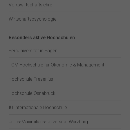
Volkswirtschaftslehre
Wirtschaftspsychologie
Besonders aktive Hochschulen
FernUniversität in Hagen
FOM Hochschule für Ökonomie & Management
Hochschule Fresenius
Hochschule Osnabrück
IU Internationale Hochschule
Julius-Maximilians-Universität Würzburg