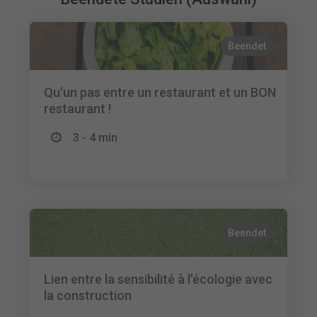
Beendet
Qu'un pas entre un restaurant et un BON
restaurant !
3 - 4 min
Beendet
Lien entre la sensibilité à l'écologie avec
la construction