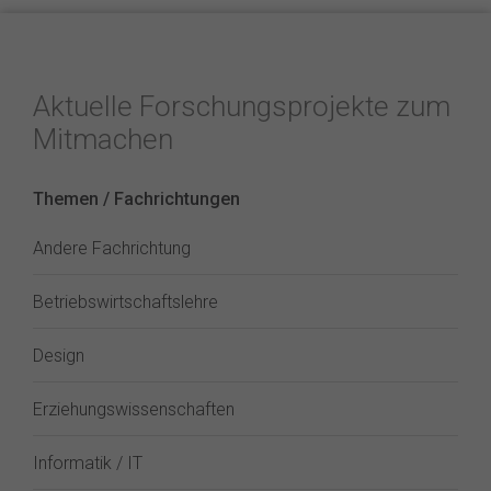
Aktuelle Forschungsprojekte zum
Mitmachen
Themen / Fachrichtungen
Andere Fachrichtung
Betriebswirtschaftslehre
Design
Erziehungswissenschaften
Informatik / IT