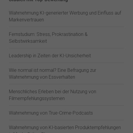
Wahrnehmung KI-generierter Werbung und Einfluss auf
Markenvertrauen
Fernstudium: Stress, Prokrastination &
Selbstwirksamkeit
Leadership in Zeiten der KI-Unsicherheit
Wie normal ist normal? Eine Befragung zur
Wahrnehmung von Essverhalten
Menschliches Erleben bei der Nutzung von
Filmempfehlungssystemen
Wahrnehmung von True-Crime-Podcasts
Wahrnehmung von KI-basierten Produktempfehlungen