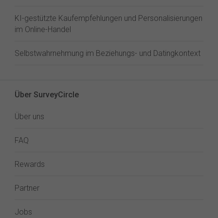
KI-gestützte Kaufempfehlungen und Personalisierungen
im Online-Handel
Selbstwahrnehmung im Beziehungs- und Datingkontext
Über SurveyCircle
Über uns
FAQ
Rewards
Partner
Jobs