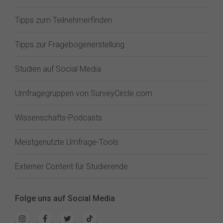
Tipps zum Teilnehmerfinden
Tipps zur Fragebogenerstellung
Studien auf Social Media
Umfragegruppen von SurveyCircle.com
Wissenschafts-Podcasts
Meistgenutzte Umfrage-Tools
Externer Content für Studierende
Folge uns auf Social Media