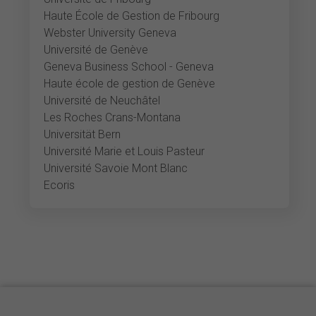
Haute École de Gestion de Fribourg
Webster University Geneva
Université de Genève
Geneva Business School - Geneva
Haute école de gestion de Genève
Université de Neuchâtel
Les Roches Crans-Montana
Universität Bern
Université Marie et Louis Pasteur
Université Savoie Mont Blanc
Ecoris