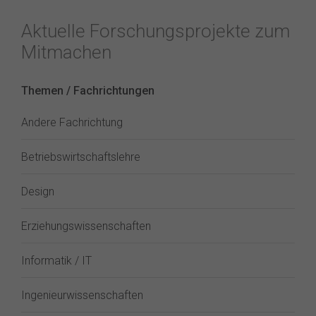
Aktuelle Forschungsprojekte zum
Mitmachen
Themen / Fachrichtungen
Andere Fachrichtung
Betriebswirtschaftslehre
Design
Erziehungswissenschaften
Informatik / IT
Ingenieurwissenschaften