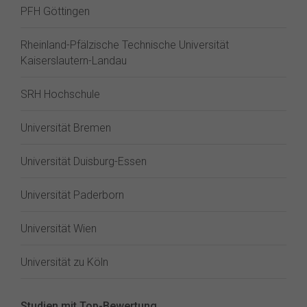
PFH Göttingen
Rheinland-Pfälzische Technische Universität
Kaiserslautern-Landau
SRH Hochschule
Universität Bremen
Universität Duisburg-Essen
Universität Paderborn
Universität Wien
Universität zu Köln
Studien mit Top-Bewertung