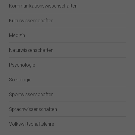
Kommunikationswissenschaften
Kulturwissenschaften
Medizin
Naturwissenschaften
Psychologie
Soziologie
Sportwissenschaften
Sprachwissenschaften
Volkswirtschaftslehre