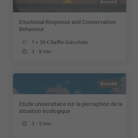
Beendet
Emotional Response and Conservation
Behaviour
1 × 50 € Raffle Gutschein
3 - 8 min
Beendet
Etude universitaire sur la perception de la
situation écologique
3 - 5 min