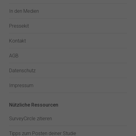
In den Medien
Pressekit
Kontakt
AGB
Datenschutz
Impressum
Nützliche Ressourcen
SurveyCircle zitieren
Tipps zum Posten deiner Studie