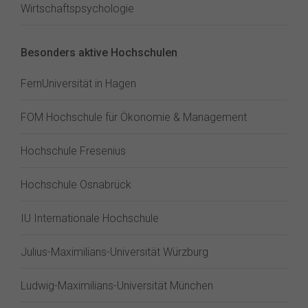
Wirtschaftspsychologie
Besonders aktive Hochschulen
FernUniversität in Hagen
FOM Hochschule für Ökonomie & Management
Hochschule Fresenius
Hochschule Osnabrück
IU Internationale Hochschule
Julius-Maximilians-Universität Würzburg
Ludwig-Maximilians-Universität München